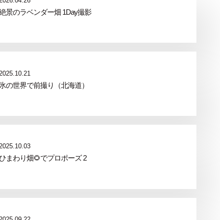
2026.04.26
絶景のラベンダー畑 1Day撮影
2025.10.21
氷の世界で前撮り（北海道）
2025.10.03
ひまわり畑🌻でプロポーズ 2
2025.09.22