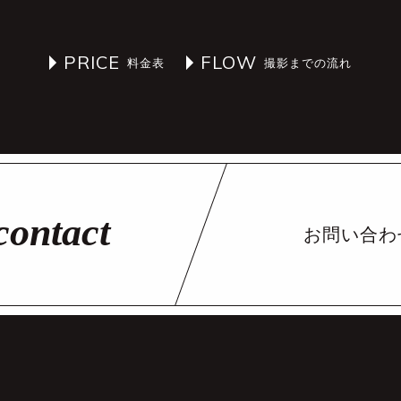
PRICE
FLOW
お問い合わ