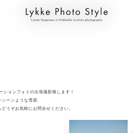
ーションフォトの出張撮影致します！
ンシーンような雪原、
らどうぞお気軽にお問合せください。