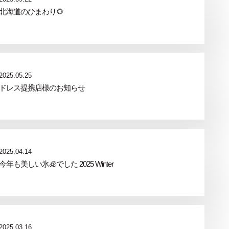
北海道のひまわり🌻
2025.05.25
ドレス提携店様のお知らせ
2025.04.14
今年も美しい氷🧊でした 2025 Winter
2025.03.16