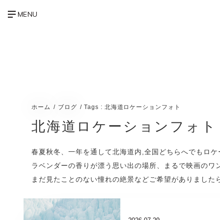
ホーム
ブログ
Tags : 北海道ロケーションフォト
北海道ロケーションフォト
春夏秋冬、一年を通して北海道内,全国どちらへでもロケ
ラベンダーの香りが漂う思い出の場所、まるで映画のワ
まだ見たことのない憧れの絶景などご希望がありました