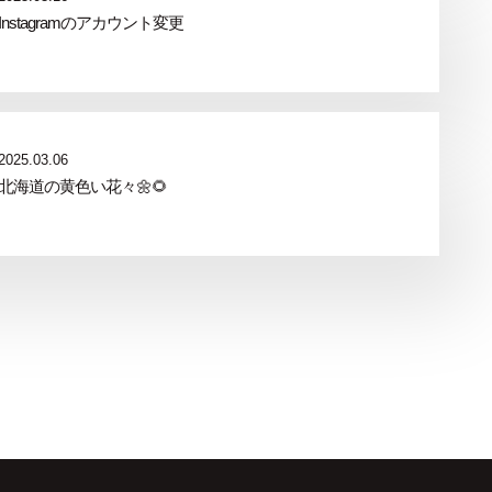
Instagramのアカウント変更
2025.03.06
北海道の黄色い花々🌼🌻