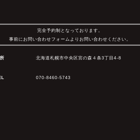
完全予約制となっております。
事前にお問い合わせフォームよりお問い合わせください。
所
北海道札幌市中央区宮の森４条3丁目4-8
EL
070-8460-5743