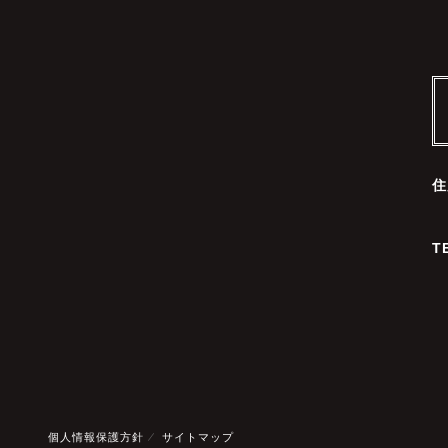
住
T
個人情報保護方針
サイトマップ