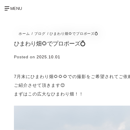
ホーム
ブログ
ひまわり畑🌻でプロポーズ💍
ひまわり畑🌻でプロポーズ💍
Posted on
2025.10.01
7月末にひまわり畑🌻🌻🌻での撮影をご希望されてご
ご紹介させて頂きます😊
まずはこの広大なひまわり畑！！