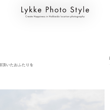
依頼頂いたおふたりを