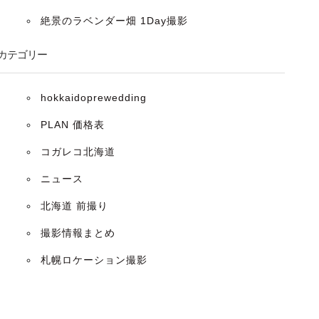
絶景のラベンダー畑 1Day撮影
カテゴリー
hokkaidoprewedding
PLAN 価格表
コガレコ北海道
ニュース
北海道 前撮り
撮影情報まとめ
札幌ロケーション撮影