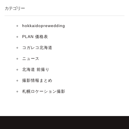
カテゴリー
hokkaidoprewedding
PLAN 価格表
コガレコ北海道
ニュース
北海道 前撮り
撮影情報まとめ
札幌ロケーション撮影