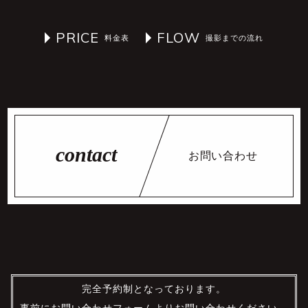
PRICE
FLOW
お問い合わせ
完全予約制となっております。