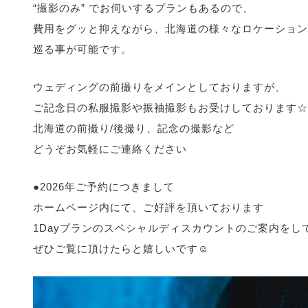
“撮影のみ” でお伺いするプランもあるので、
費用をグッと抑えながら、北海道の様々なロケーション
巡る事が可能です。
ウェディングの前撮りをメインとしておりますが、
ご記念日の私服撮影や振袖撮影もお受けしております☆
北海道の前撮り/後撮り、記念の撮影など
どうぞお気軽にご連絡ください
●2026年ご予約につきまして
ホームページ内にて、ご好評を頂いております
1Dayプランのスペシャルディスカウントのご案内をし
ぜひご覧に頂けたらと嬉しいです☺️