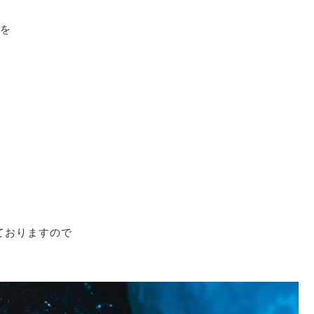
を
ておりますので