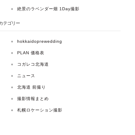
絶景のラベンダー畑 1Day撮影
カテゴリー
hokkaidoprewedding
PLAN 価格表
コガレコ北海道
ニュース
北海道 前撮り
撮影情報まとめ
札幌ロケーション撮影