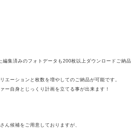
た編集済みのフォトデータも200枚以上ダウンロードご納品
リエーションと枚数を増やしてのご納品が可能です。
ァー自身とじっくり計画を立てる事が出来ます！
さん候補をご用意しておりますが、