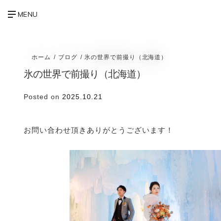
ホーム
ブログ
氷の世界で前撮り（北海道）
氷の世界で前撮り（北海道）
Posted on
2025.10.21
お問い合わせ頂きありがとうございます！