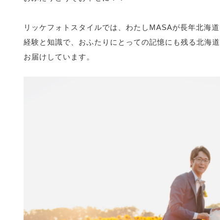
リッケフォトスタイルでは、わたしMASAが長年北海
経験と知識で、おふたりにとっての記憶にも残る北海道
お届けしています。