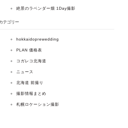
絶景のラベンダー畑 1Day撮影
カテゴリー
hokkaidoprewedding
PLAN 価格表
コガレコ北海道
ニュース
北海道 前撮り
撮影情報まとめ
札幌ロケーション撮影