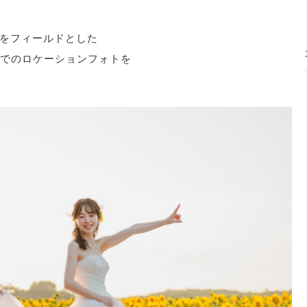
道をフィールドとした
でのロケーションフォトを