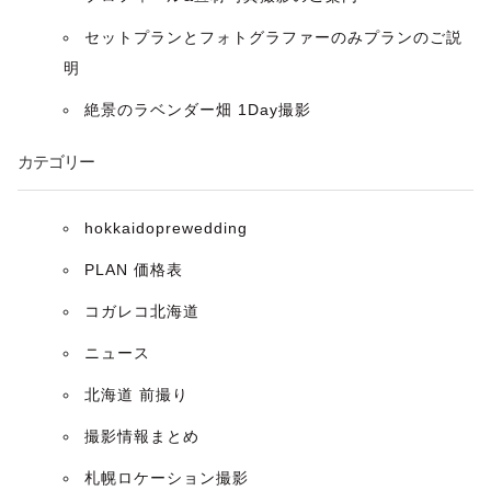
ョ
セットプランとフォトグラファーのみプランのご説
ン
明
絶景のラベンダー畑 1Day撮影
カテゴリー
hokkaidoprewedding
PLAN 価格表
コガレコ北海道
ニュース
北海道 前撮り
撮影情報まとめ
札幌ロケーション撮影