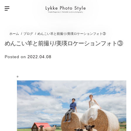
ホーム
ブログ
めんこい羊と前撮り/美瑛ロケーションフォト③
めんこい羊と前撮り/美瑛ロケーションフォト③
Posted on
2022.04.08