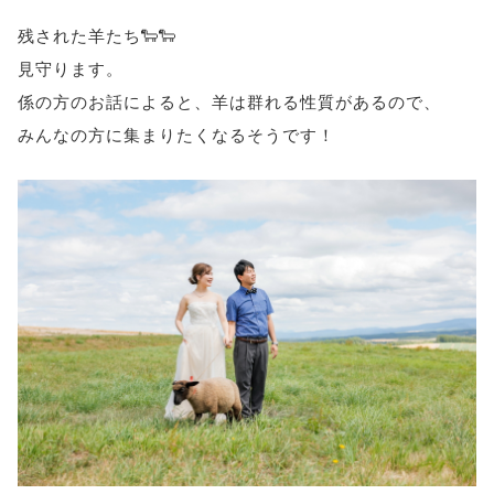
残された羊たち🐑🐑
見守ります。
係の方のお話によると、羊は群れる性質があるので、
みんなの方に集まりたくなるそうです！