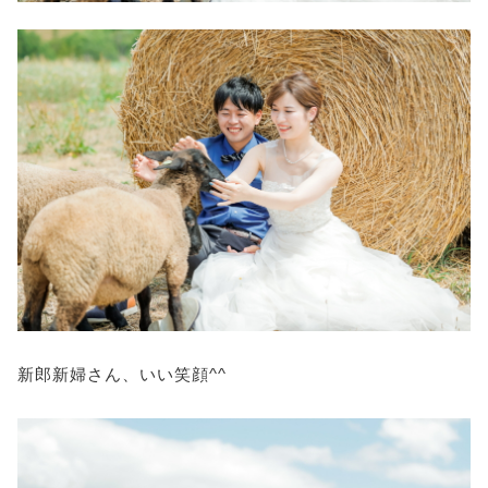
新郎新婦さん、いい笑顔^^