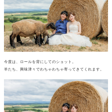
今度は、ロールを背にしてのショット。
羊たち、興味津々でわちゃわちゃ寄ってきてくれます。