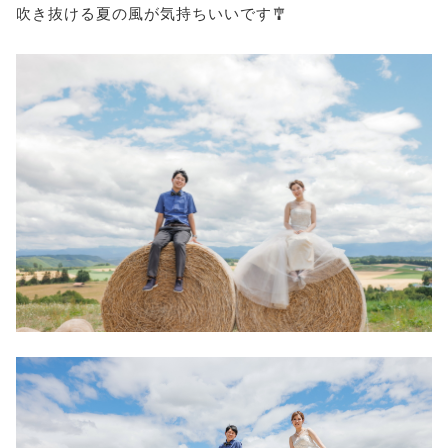
吹き抜ける夏の風が気持ちいいです🎐