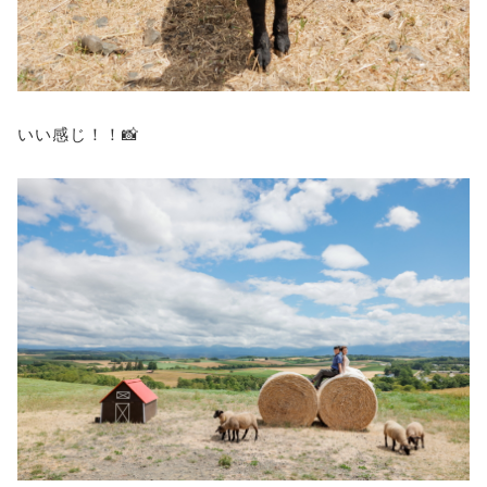
いい感じ！！📸