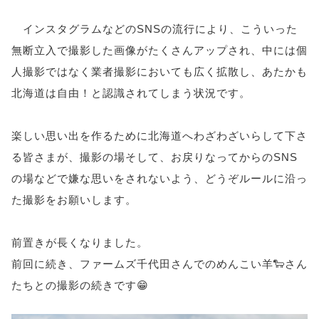
インスタグラムなどのSNSの流行により、こういった
無断立入で撮影した画像がたくさんアップされ、中には個
人撮影ではなく業者撮影においても広く拡散し、あたかも
北海道は自由！と認識されてしまう状況です。
楽しい思い出を作るために北海道へわざわざいらして下さ
る皆さまが、撮影の場そして、お戻りなってからのSNS
の場などで嫌な思いをされないよう、どうぞルールに沿っ
た撮影をお願いします。
前置きが長くなりました。
前回に続き、ファームズ千代田さんでのめんこい羊🐑さん
たちとの撮影の続きです😁