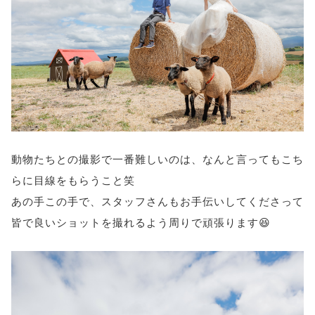
動物たちとの撮影で一番難しいのは、なんと言ってもこち
らに目線をもらうこと笑
あの手この手で、スタッフさんもお手伝いしてくださって
皆で良いショットを撮れるよう周りで頑張ります😆