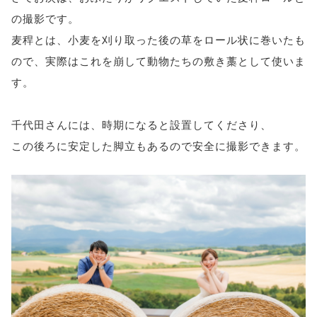
の撮影です。
麦稈とは、小麦を刈り取った後の草をロール状に巻いたも
ので、実際はこれを崩して動物たちの敷き藁として使いま
す。
千代田さんには、時期になると設置してくださり、
この後ろに安定した脚立もあるので安全に撮影できます。