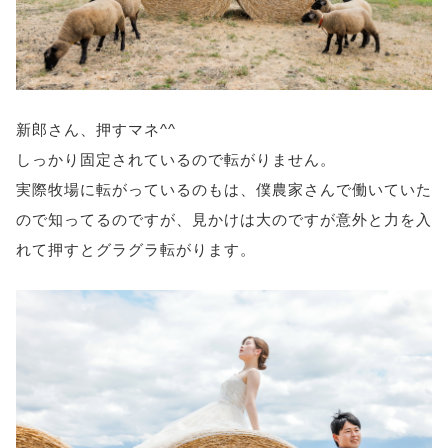
新郎さん、押すマネ^^
しっかり固定されているので転がりません。
実際牧場に転がっているのもは、僕農家さんで働いていた
ので知ってるのですが、見かけは大のですが意外と力を入
れて押すとグラグラ転がります。