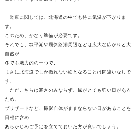
道東に関しては、北海道の中でも特に気温が下がりま
す。
このため、かなり準備が必要です。
それでも、糠平湖や屈斜路湖周辺などは広大な広がりと大
自然が
冬でも魅力的の一つで、
まさに北海道でしか撮れない絵となることは間違いなしで
す。
ただこちらは寒さのみならず、風がとても強い日がある
ため、
ブリザードなど、撮影自体がままならない日があることを
日程に含め
あらかじめご予定を立てておいた方が良いでしょう。