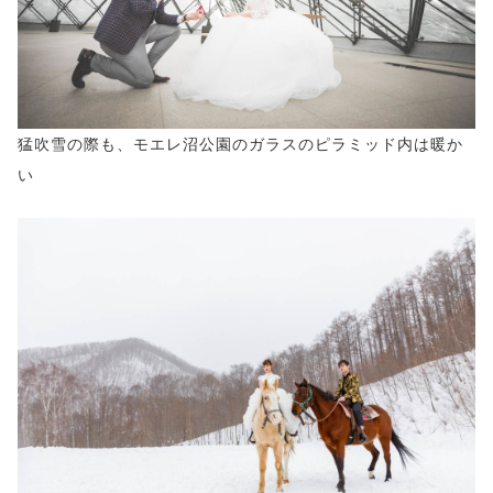
猛吹雪の際も、モエレ沼公園のガラスのピラミッド内は暖か
い