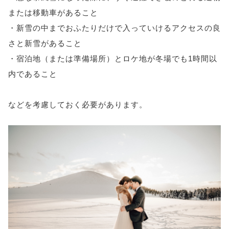
または移動車があること
・新雪の中までおふたりだけで入っていけるアクセスの良
さと新雪があること
・宿泊地（または準備場所）とロケ地が冬場でも1時間以
内であること
などを考慮しておく必要があります。