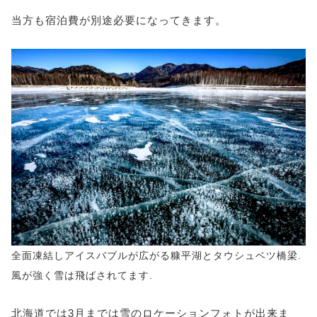
当方も宿泊費が別途必要になってきます。
全面凍結しアイスバブルが広がる糠平湖とタウシュベツ橋梁.
風が強く雪は飛ばされてます.
北海道では3月までは雪のロケーションフォトが出来ま