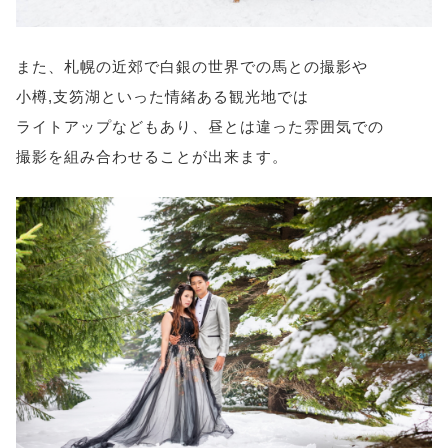
また、札幌の近郊で白銀の世界での馬との撮影や
小樽,支笏湖といった情緒ある観光地では
ライトアップなどもあり、昼とは違った雰囲気での
撮影を組み合わせることが出来ます。