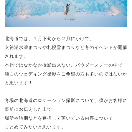
北海道では、１月下旬から２月にかけて、
支笏湖氷濤まつりや札幌雪まつりなど冬のイベントが開催
されます.
本州ではなかなか撮影出来ない、パウダースノーの中で
純白のウェディング撮影をご希望の方も多いのではないか
と思います！
冬場の北海道のロケーション撮影について、僕がお客様に
事前にお伝えした上で
場所や時期などを選択して頂いている内容について
まとめてみたいと思います。