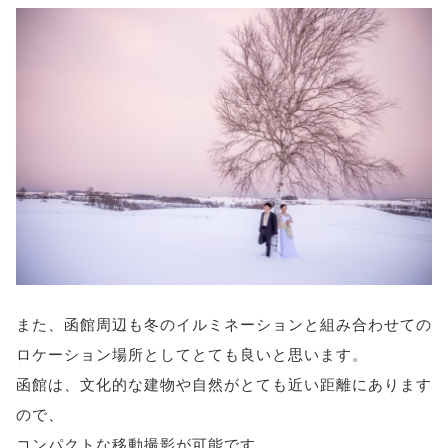
また、函館周辺も冬のイルミネーションと組み合わせての
ロケーション場所としてとても良いと思います。
函館は、文化的な建物や自然がとても近い距離にあります
ので、
コンパクトな移動撮影が可能です。