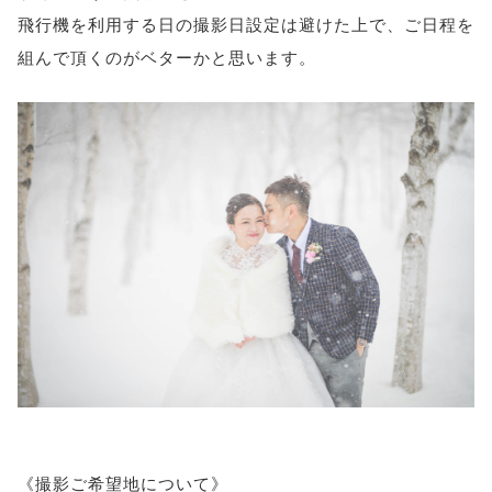
飛行機を利用する日の撮影日設定は避けた上で、ご日程を
組んで頂くのがベターかと思います。
《撮影ご希望地について》