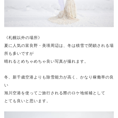
《札幌以外の場所》
夏に人気の富良野・美瑛周辺は、冬は積雪で閉鎖される場
所も多いですが
晴れるとめちゃめちゃ良い写真が撮れます。
冬、新千歳空港よりも除雪能力が高く、かなり稼働率の良
い
旭川空港を使ってご旅行される際のロケ地候補として
とても良いと思います。