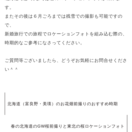
す。
またその後は６月ごろまでは残雪での撮影も可能ですの
で、
新婚旅行での旅程でロケーションフォトを組み込む際の、
時期的なご参考になさってください。
ご質問等ございましたら、どうぞお気軽にお問合せくださ
い＾＾
投
北海道（富良野・美瑛）のお花畑前撮りのおすすめ時期
稿
ナ
春の北海道のGW桜前撮りと東北の桜ロケーションフォト