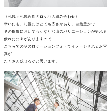
《札幌＋札幌近郊のロケ地の組み合わせ》
幸いにも、札幌にはとても広さがあり、自然豊かで
冬の撮影においてもかなり沢山のバリエーションが撮れる
優れた公園がありますので
こちらでの冬のロケーションフォトでイメージされるお写
真が
たくさん残せるかと思います。