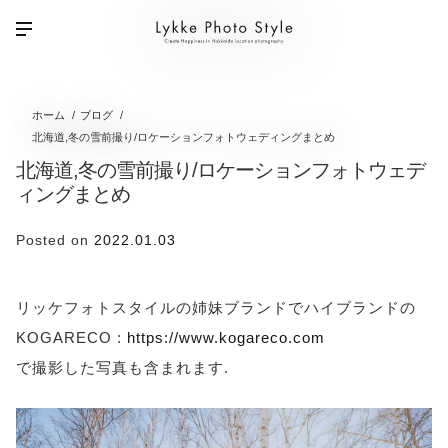
ホーム
ブログ
北海道,冬の雪前撮り/ロケーションフォトウェディングまとめ
北海道,冬の雪前撮り/ロケーションフォトウェデ
ィングまとめ
Posted on
2022.01.03
リッケフォトスタイルの姉妹ブランドでハイブランドの
KOGARECO :
https://www.kogareco.com
で撮影した写真も含まれます.