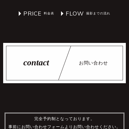
PRICE
FLOW
お問い合わせ
完全予約制となっております。
事前にお問い合わせフォームよりお問い合わせください。