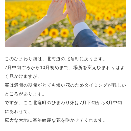
このひまわり畑は、北海道の北竜町にあります。
7月中旬ごろから10月初めまで、場所を変えひまわりはよ
く見かけますが、
実は満開の期間がとても短い花のためタイミングが難しい
ところがあります。
ですが、ここ北竜町のひまわり畑は7月下旬から8月中旬
にあわせて、
広大な大地に毎年綺麗な花を咲かせてくれます。