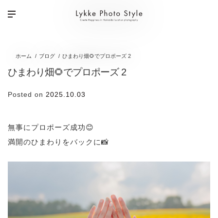
ホーム
ブログ
ひまわり畑🌻でプロポーズ 2
ひまわり畑🌻でプロポーズ 2
Posted on
2025.10.03
無事にプロポーズ成功😊
満開のひまわりをバックに📸