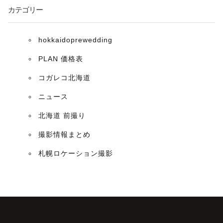
カテゴリー
hokkaidoprewedding
PLAN 価格表
コガレコ北海道
ニュース
北海道 前撮り
撮影情報まとめ
札幌ロケーション撮影