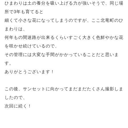
ひまわりは土の養分を吸い上げる力が強いそうで、同じ場
所で3年も育てると
細くて小さな花になってしまうのですが、ここ北竜町のひ
まわりは、
何年もの間迷路が出来るくらいすごく大きく色鮮やかな花
を咲かせ続けているので、
その管理には大変な手間がかかっていることだと思いま
す。
ありがとうございます！
この後、サンセットに向かってまだまだたくさん撮影しま
したので、
次回に続く！