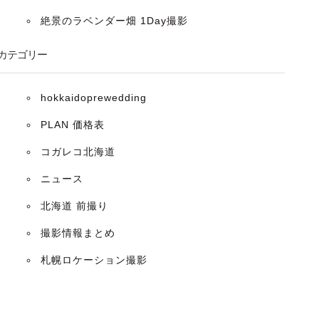
絶景のラベンダー畑 1Day撮影
カテゴリー
hokkaidoprewedding
PLAN 価格表
コガレコ北海道
ニュース
北海道 前撮り
撮影情報まとめ
札幌ロケーション撮影