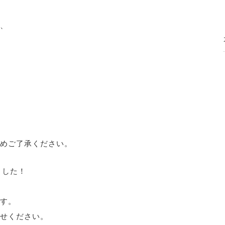
、
めご了承ください。
ました！
す。
せください。