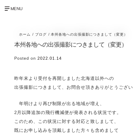
ホーム
ブログ
本州各地への出張撮影につきまして（変更）
本州各地への出張撮影につきまして（変更）
Posted on
2022.01.14
昨年末より受付を再開しました北海道以外への
出張撮影につきまして、お問合せ頂きありがとうござい
年明けより再び制限が出る地域が増え、
2月以降追加の飛行機減便が発表される状況です。
このため、この状況に対する対応と致しまして、
既にお申し込みを頂戴しました方々も含めまして