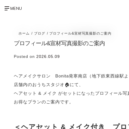
ホーム
ブログ
プロフィール&宣材写真撮影のご案内
プロフィール&宣材写真撮影のご案内
Posted on
2026.05.09
ヘアメイクサロン Bonita発寒南店（地下鉄東西線駅よ
店舗内のおうちスタジオ🏠にて、
ヘアセット & メイク がセットになったプロフィール写
お得なプランのご案内です。
＜ヘアセット & メイク付き プロ