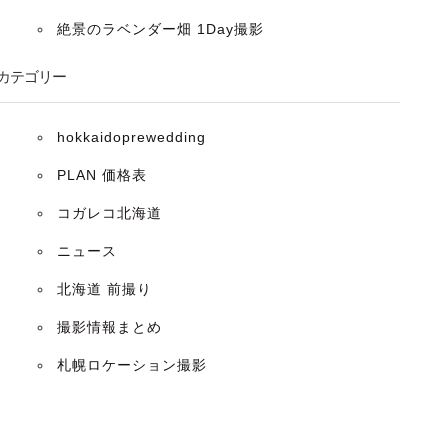
絶景のラベンダー畑 1Day撮影
カテゴリー
hokkaidoprewedding
PLAN 価格表
コガレコ北海道
ニュース
北海道 前撮り
撮影情報まとめ
札幌ロケーション撮影