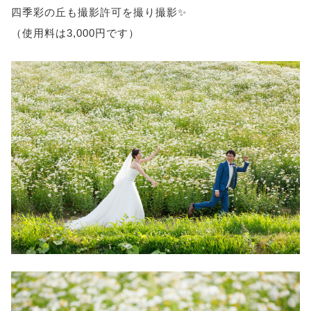
四季彩の丘も撮影許可を撮り撮影✨
（使用料は3,000円です）