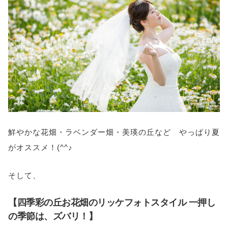
鮮やかな花畑・ラベンダー畑・美瑛の丘など やっぱり夏
がオススメ！(^^♪
そして、
【四季彩の丘お花畑のリッケフォトスタイル 一押し
の季節は、ズバリ！】