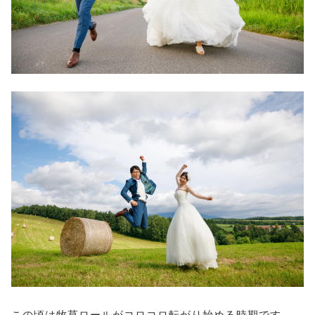
この頃は牧草ロールがコロコロ転がり始める時期です。