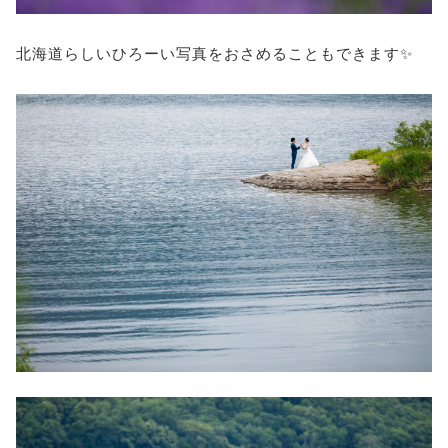
北海道らしいひろーい写真をおさめることもできます✨