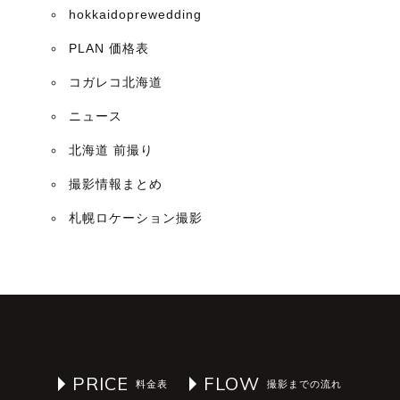
hokkaidoprewedding
PLAN 価格表
コガレコ北海道
ニュース
北海道 前撮り
撮影情報まとめ
札幌ロケーション撮影
PRICE
FLOW