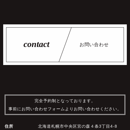
お問い合わせ
完全予約制となっております。
事前にお問い合わせフォームよりお問い合わせください。
住所
北海道札幌市中央区宮の森４条3丁目4-8