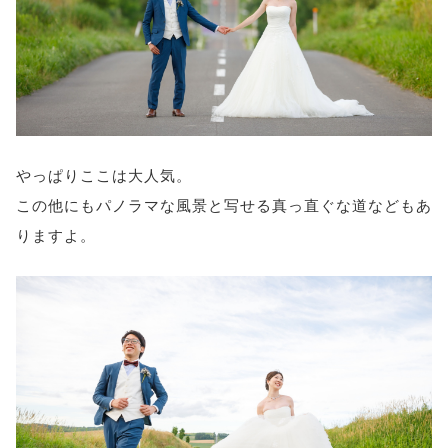
やっぱりここは大人気。
この他にもパノラマな風景と写せる真っ直ぐな道などもあ
りますよ。