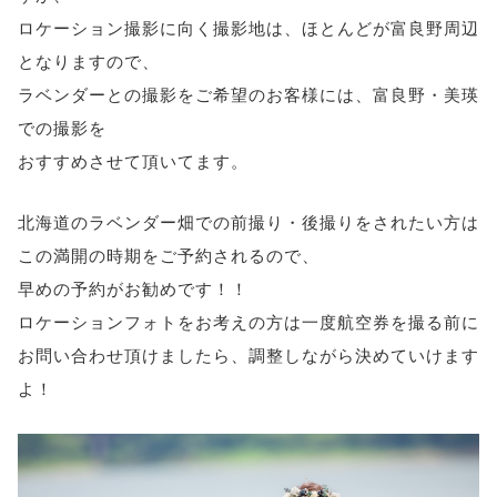
ロケーション撮影に向く撮影地は、ほとんどが富良野周辺
となりますので、
ラベンダーとの撮影をご希望のお客様には、富良野・美瑛
での撮影を
おすすめさせて頂いてます。
北海道のラベンダー畑での前撮り・後撮りをされたい方は
この満開の時期をご予約されるので、
早めの予約がお勧めです！！
ロケーションフォトをお考えの方は一度航空券を撮る前に
お問い合わせ頂けましたら、調整しながら決めていけます
よ！