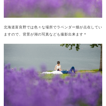
北海道富良野では色々な場所でラベンダー畑が点在してい
ますので、背景が湖の写真なども撮影出来ます＊