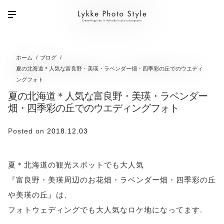
ホーム
ブログ
夏の北海道＊人気な富良野・美瑛・ラベンダー畑・四季彩の丘でのウエディ
ングフォト
夏の北海道＊人気な富良野・美瑛・ラベンダー
畑・四季彩の丘でのウエディングフォト
Posted on
2018.12.03
夏＊北海道の観光スポットでも大人気
『富良野・美瑛周辺のお花畑・ラベンダー畑・四季彩の丘
や美瑛の丘』は、
フォトウェディングでも大人気なロケ地になってます.