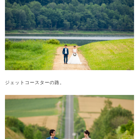
ジェットコースターの路。