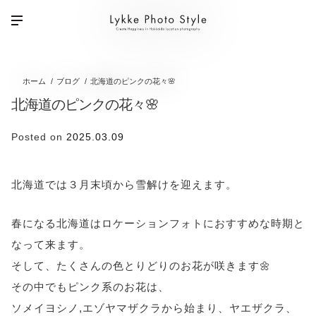
ホーム
ブログ
北海道のピンクの花々🌸
北海道のピンクの花々🌸
Posted on
2025.03.09
北海道では３月末頃から雪解けを迎えます。
春になる北海道はロケーションフォトにおすすめな時期と
なって来ます。
そして、たくさんの色とりどりのお花が咲きます🌼
その中でもピンク系のお花は、
ソメイヨシノ,エゾヤマザクラから始まり、ヤエザクラ、