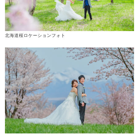
北海道桜ロケーションフォト