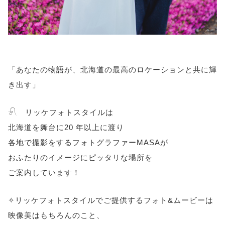
「あなたの物語が、北海道の最高のロケーションと共に輝
き出す」
𓍯 リッケフォトスタイルは
北海道を舞台に20 年以上に渡り
各地で撮影をするフォトグラファーMASAが
おふたりのイメージにピッタリな場所を
ご案内しています！
✧リッケフォトスタイルでご提供するフォト&ムービーは
映像美はもちろんのこと、