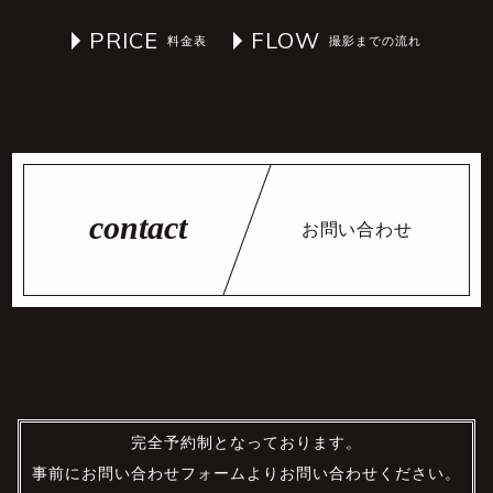
PRICE
FLOW
お問い合わせ
完全予約制となっております。
事前にお問い合わせフォームよりお問い合わせください。