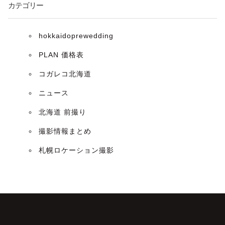
カテゴリー
hokkaidoprewedding
PLAN 価格表
コガレコ北海道
ニュース
北海道 前撮り
撮影情報まとめ
札幌ロケーション撮影