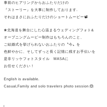
事前のヒアリングからおふたりだけの
『ストーリー』を大事に制作しております.
それはまさにおふたりだけのショートムービー📽️
❀北海道を舞台にした心温まるウェディングフォト&
オープニングムービー制作はもちろんのこと、
ご結婚式を挙げられないおふたりの〝今〟を
色鮮やかに、そしてずっと長く記憶に残すお手伝いを
是非リッケフォトスタイル MASAに
お任せください！
English is available.
Casual,Family and solo travelers photo session 🙆