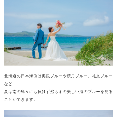
北海道の日本海側は奥尻ブルーや積丹ブルー、礼文ブルー
など
夏は南の島々にも負けず劣らずの美しい海のブルーを見る
ことができます。