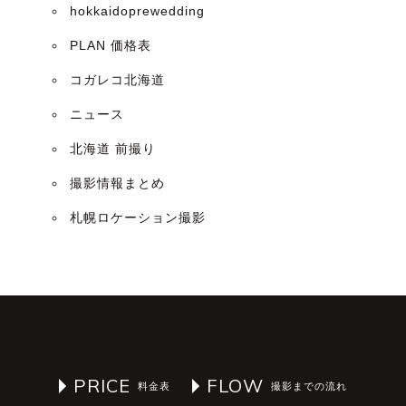
hokkaidoprewedding
PLAN 価格表
コガレコ北海道
ニュース
北海道 前撮り
撮影情報まとめ
札幌ロケーション撮影
PRICE
FLOW