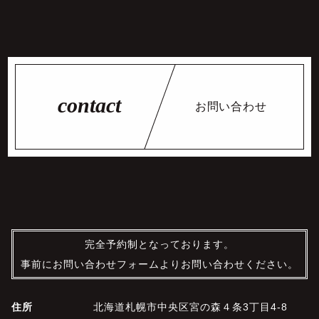
お問い合わせ
完全予約制となっております。
事前にお問い合わせフォームよりお問い合わせください。
住所
北海道札幌市中央区宮の森４条3丁目4-8