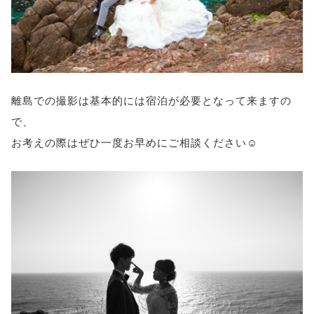
離島での撮影は基本的には宿泊が必要となって来ますの
で、
お考えの際はぜひ一度お早めにご相談ください☺️