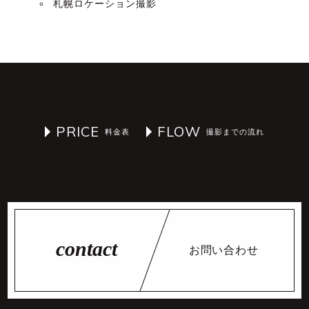
札幌ロケーション撮影
PRICE
FLOW
お問い合わせ