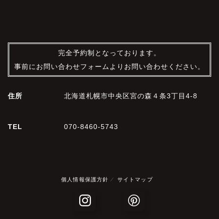
完全予約制となっております。
事前にお問い合わせフォームよりお問い合わせください。
住所
北海道札幌市中央区宮の森４条3丁目4-8
TEL
070-8460-5743
個人情報保護方針
サイトマップ