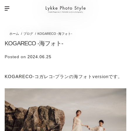
ホーム
ブログ
KOGARECO -海フォト-
KOGARECO -海フォト-
Posted on
2024.06.25
KOGARECO-コガレコ-
プランの海フォトversionです。