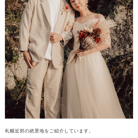
札幌近郊の絶景地をご紹介しています。