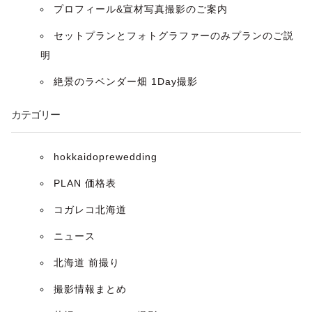
プロフィール&宣材写真撮影のご案内
ョ
セットプランとフォトグラファーのみプランのご説
ン
明
絶景のラベンダー畑 1Day撮影
カテゴリー
hokkaidoprewedding
PLAN 価格表
コガレコ北海道
ニュース
北海道 前撮り
撮影情報まとめ