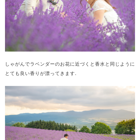
しゃがんでラベンダーのお花に近づくと香水と同じように
とても良い香りが漂ってきます.