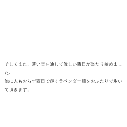
そしてまた、薄い雲を通して優しい西日が当たり始めまし
た.
他に人もおらず西日で輝くラベンダー畑をおふたりで歩い
て頂きます。