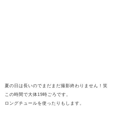
夏の日は長いのでまだまだ撮影終わりません！笑
この時間で大体19時ごろです。
ロングチュールを使ったりもします。