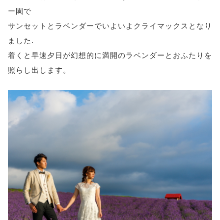
ー園で
サンセットとラベンダーでいよいよクライマックスとなり
ました.
着くと早速夕日が幻想的に満開のラベンダーとおふたりを
照らし出します。