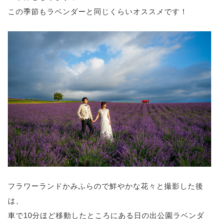
この季節もラベンダーと同じくらいオススメです！
フラワーランドかみふらので鮮やかな花々と撮影した後
は、
車で10分ほど移動したところにある日の出公園ラベンダ