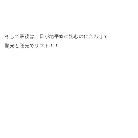
そして最後は、日が地平線に沈むのに合わせて
順光と逆光でリフト！！