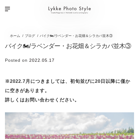
ホーム
ブログ
バイク🏍/ラベンダー・お花畑＆シラカバ並木③
バイク🏍/ラベンダー・お花畑＆シラカバ並木③
Posted on
2022.05.17
※2022.7月につきましては、初旬並びに20日以降に僅か
に空きがあります。
詳しくはお問い合わせください。