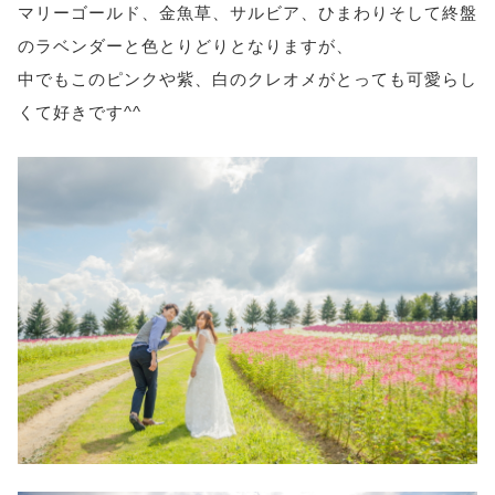
マリーゴールド、金魚草、サルビア、ひまわりそして終盤
のラベンダーと色とりどりとなりますが、
中でもこのピンクや紫、白のクレオメがとっても可愛らし
くて好きです^^