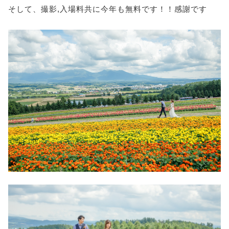
そして、撮影,入場料共に今年も無料です！！感謝です