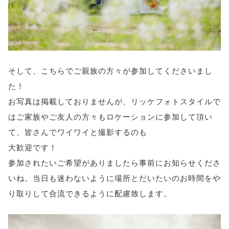
そして、こちらでご親族の方々が参加してくださいまし
た！
お写真は掲載しておりませんが、リッケフォトスタイルで
はご家族やご友人の方々もロケーションに参加して頂い
て、皆さんでワイワイと撮影するのも
大歓迎です！
参加されたいご希望がありましたら事前にお知らせくださ
いね。当日も迷わないように場所とだいたいのお時間をや
り取りして合流できるように配慮致します。