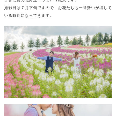
撮影日は７月下旬ですので、お花たちも一番勢いが増して
いる時期になってきます。