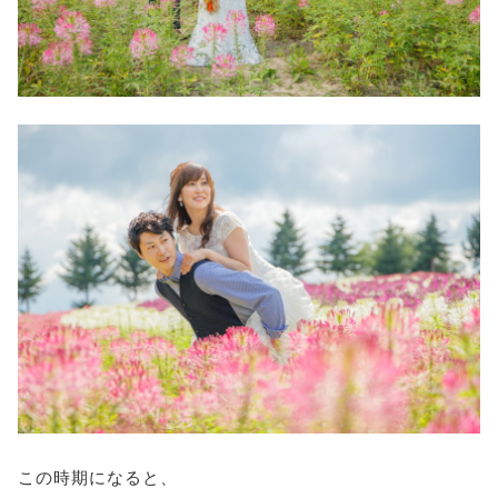
この時期になると、