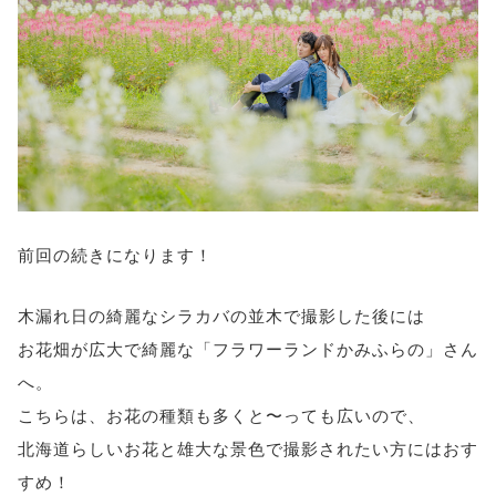
前回の続きになります！
木漏れ日の綺麗なシラカバの並木で撮影した後には
お花畑が広大で綺麗な「フラワーランドかみふらの」さん
へ。
こちらは、お花の種類も多くと〜っても広いので、
北海道らしいお花と雄大な景色で撮影されたい方にはおす
すめ！