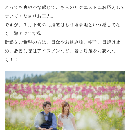
とっても爽やかな感じでこちらのリクエストにお応えして
歩いてくださりお二人。
ですが、７月下旬の北海道はもう避暑地という感じでな
く、激アツです💦
撮影をご希望の方は、日傘やお飲み物、帽子、日焼け止
め、必要な際はアイスノンなど、暑さ対策をお忘れな
く！！