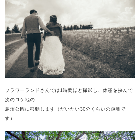
フラワーランドさんでは1時間ほど撮影し、休憩を挟んで
次のロケ地の
鳥沼公園に移動します（だいたい30分くらいの距離で
す）