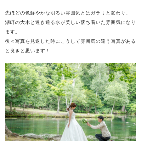
先ほどの色鮮やかな明るい雰囲気とはガラリと変わり、
湖畔の大木と透き通る水が美しい落ち着いた雰囲気になり
ます。
後々写真を見返した時にこうして雰囲気の違う写真がある
と良きと思います！