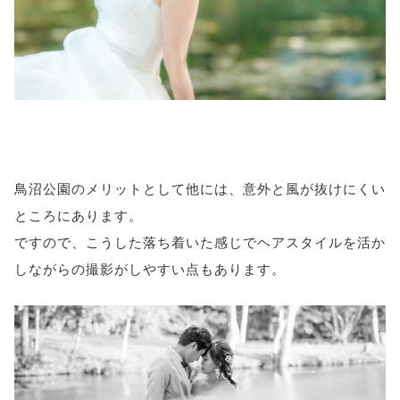
鳥沼公園のメリットとして他には、意外と風が抜けにくい
ところにあります。
ですので、こうした落ち着いた感じでヘアスタイルを活か
しながらの撮影がしやすい点もあります。