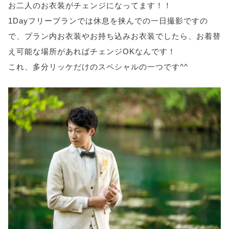
お二人のお衣装がチェンジになってます！！
1Dayフリープランでは休息を挟んでの一日撮影ですの
で、プラン内お衣装やお持ち込みお衣装でしたら、お着替
え可能な場所があればチェンジOKなんです！
これ、多分リッケだけのスペシャルの一つです^^