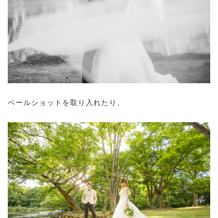
ベールショットを取り入れたり、