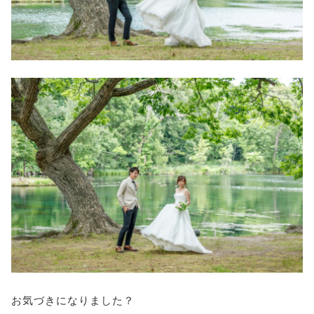
お気づきになりました？