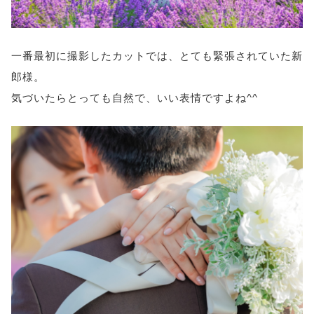
一番最初に撮影したカットでは、とても緊張されていた新
郎様。
気づいたらとっても自然で、いい表情ですよね^^