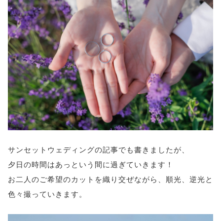
サンセットウェディングの記事でも書きましたが、
夕日の時間はあっという間に過ぎていきます！
お二人のご希望のカットを織り交ぜながら、順光、逆光と
色々撮っていきます。