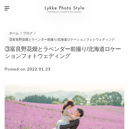
ホーム
ブログ
③富良野花畑とラベンダー前撮り/北海道ロケーションフォトウェディング
③富良野花畑とラベンダー前撮り/北海道ロケー
ションフォトウェディング
Posted on
2022.01.23