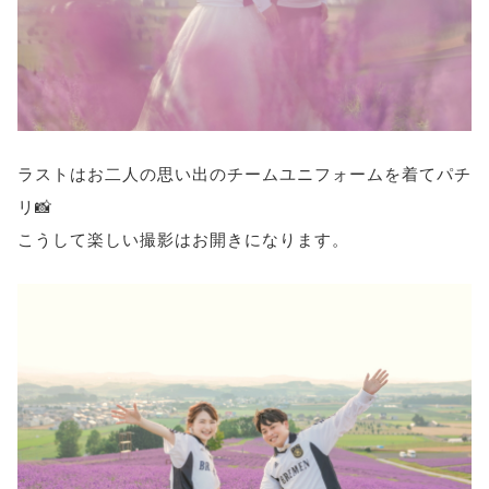
ラストはお二人の思い出のチームユニフォームを着てパチ
リ📸
こうして楽しい撮影はお開きになります。