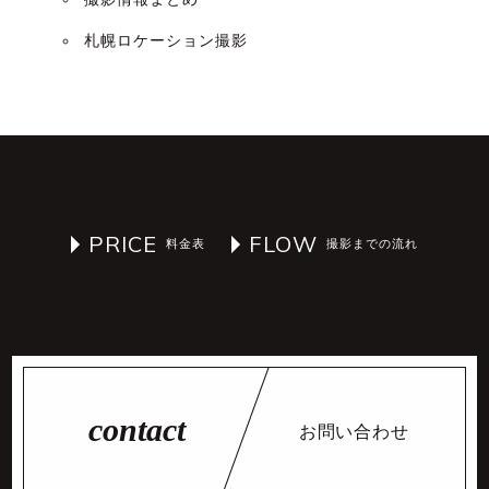
札幌ロケーション撮影
PRICE
FLOW
お問い合わせ