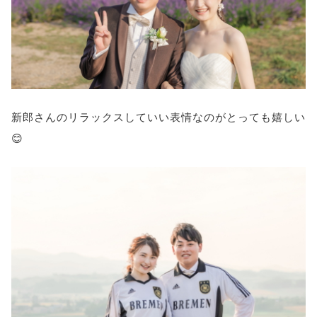
新郎さんのリラックスしていい表情なのがとっても嬉しい
😊