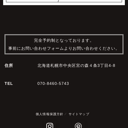
完全予約制となっております。
事前にお問い合わせフォームよりお問い合わせください。
住所
北海道札幌市中央区宮の森４条3丁目4-8
TEL
070-8460-5743
個人情報保護方針
サイトマップ