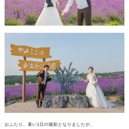
おふたり、暑い1日の撮影となりましたが、