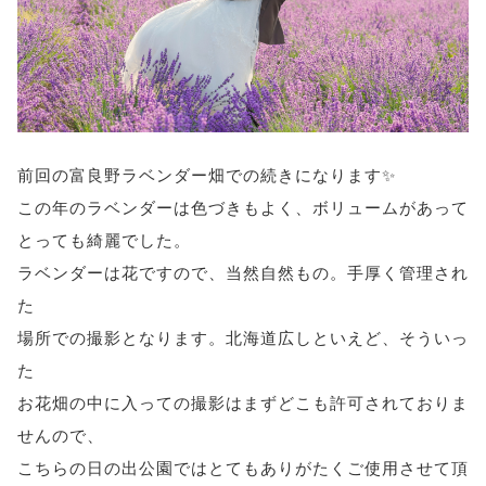
前回の富良野ラベンダー畑での続きになります✨
この年のラベンダーは色づきもよく、ボリュームがあって
とっても綺麗でした。
ラベンダーは花ですので、当然自然もの。手厚く管理され
た
場所での撮影となります。北海道広しといえど、そういっ
た
お花畑の中に入っての撮影はまずどこも許可されておりま
せんので、
こちらの日の出公園ではとてもありがたくご使用させて頂