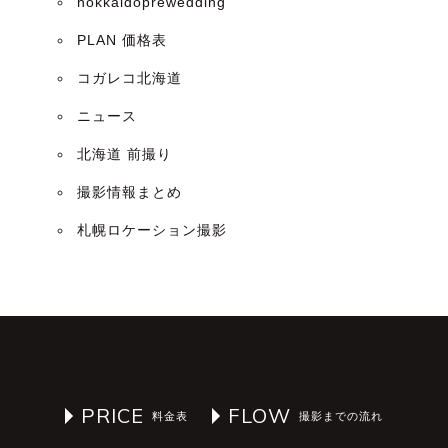
hokkaidoprewedding
PLAN 価格表
コガレコ北海道
ニュース
北海道 前撮り
撮影情報まとめ
札幌ロケーション撮影
PRICE
FLOW