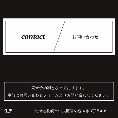
お問い合わせ
完全予約制となっております。
事前にお問い合わせフォームよりお問い合わせください。
住所
北海道札幌市中央区宮の森４条3丁目4-8