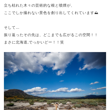
立ち枯れた木々の芸術的な根と噴煙が、
ここでしか撮れない景色を創り出してくれています⛰
そして…
振り返ったその先は、どこまでも広がるこの空間！！
まさに北海道,でっかいどー！！笑