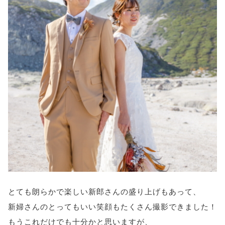
とても朗らかで楽しい新郎さんの盛り上げもあって、
新婦さんのとってもいい笑顔もたくさん撮影できました！
もうこれだけでも十分かと思いますが、