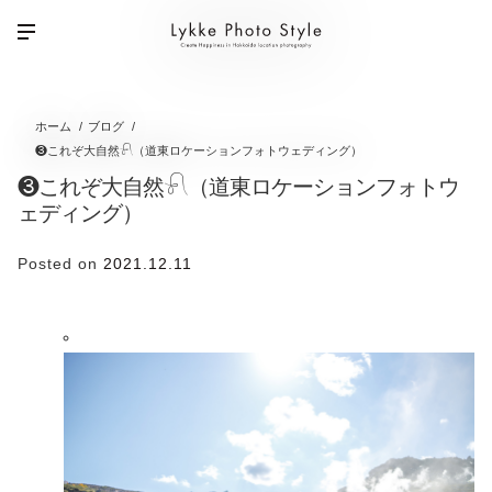
ホーム
ブログ
❸これぞ大自然𓍯（道東ロケーションフォトウェディング）
❸これぞ大自然𓍯（道東ロケーションフォトウ
ェディング）
Posted on
2021.12.11