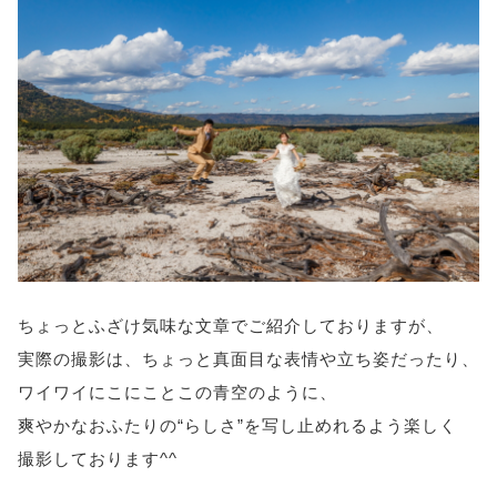
ちょっとふざけ気味な文章でご紹介しておりますが、
実際の撮影は、ちょっと真面目な表情や立ち姿だったり、
ワイワイにこにことこの青空のように、
爽やかなおふたりの“らしさ”を写し止めれるよう楽しく
撮影しております^^