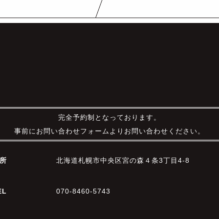
完全予約制となっております。
事前にお問い合わせフォームよりお問い合わせください。
所
北海道札幌市中央区宮の森４条3丁目4-8
EL
070-8460-5743