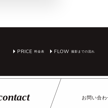
PRICE
FLOW
お問い合わ