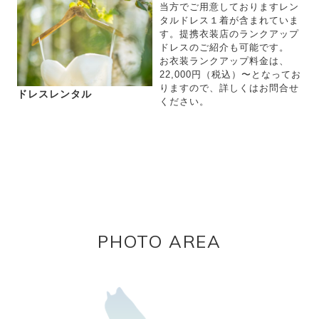
当方でご用意しておりますレン
タルドレス１着が含まれていま
す。提携衣装店のランクアップ
ドレスのご紹介も可能です。
お衣装ランクアップ料金は、
22,000円（税込）〜となってお
りますので、詳しくはお問合せ
ドレスレンタル
ください。
PHOTO AREA