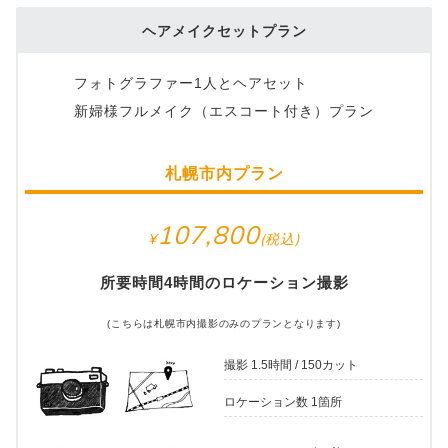
ヘアメイクセットプラン
フォトグラファー1人とヘアセット
新婦様フルメイク（エスコート付き）プラン
札幌市内プラン
107,800
所要時間4時間のロケーション撮影
(こちらは札幌市内撮影のみのプランとなります)
撮影 1.5時間 / 150カット
ロケーション数 1箇所