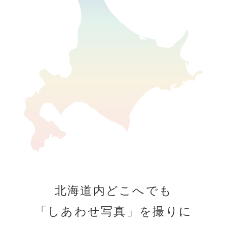
北海道内どこへでも
「しあわせ写真」を撮りに