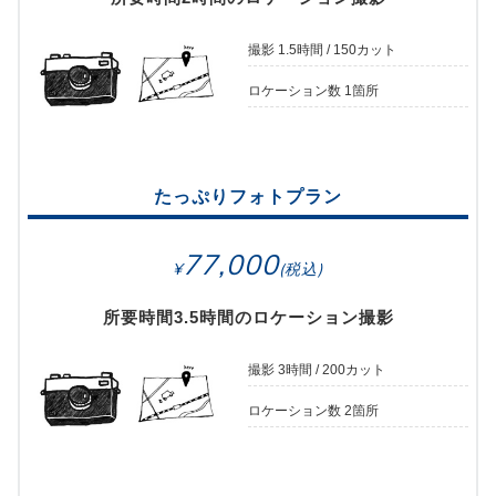
撮影 1.5時間 / 150カット
ロケーション数 1箇所
たっぷりフォトプラン
77,000
所要時間3.5時間のロケーション撮影
撮影 3時間 / 200カット
ロケーション数 2箇所