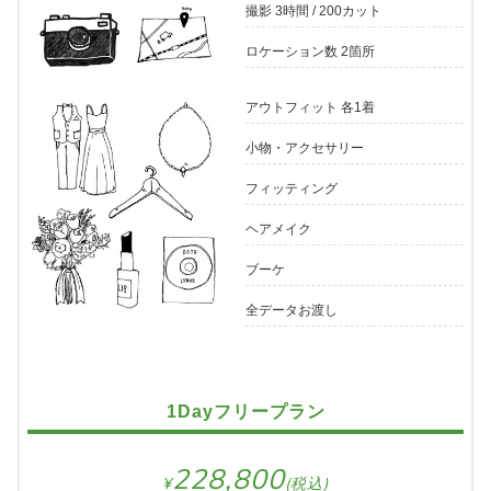
撮影 3時間 / 200カット
ロケーション数 2箇所
アウトフィット 各1着
小物・アクセサリー
フィッティング
ヘアメイク
ブーケ
全データお渡し
1Dayフリープラン
228,800