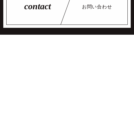
PRICE
FLOW
お問い合わせ
完全予約制となっております。