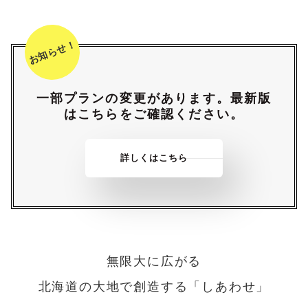
一部プランの変更があります。最新版
はこちらをご確認ください。
詳しくはこちら
無限大に広がる
北海道の大地で創造する「しあわせ」