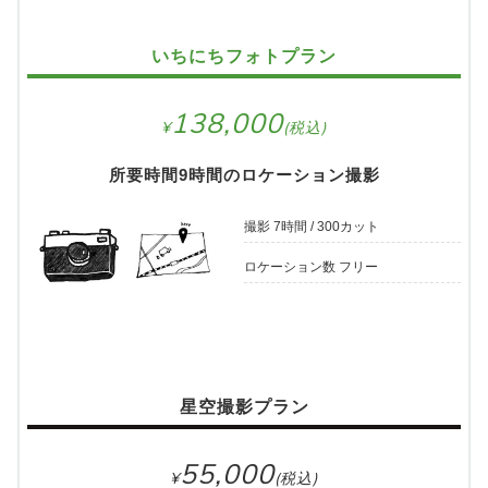
いちにちフォトプラン
138,000
所要時間9時間のロケーション撮影
撮影 7時間 / 300カット
ロケーション数 フリー
星空撮影プラン
55,000