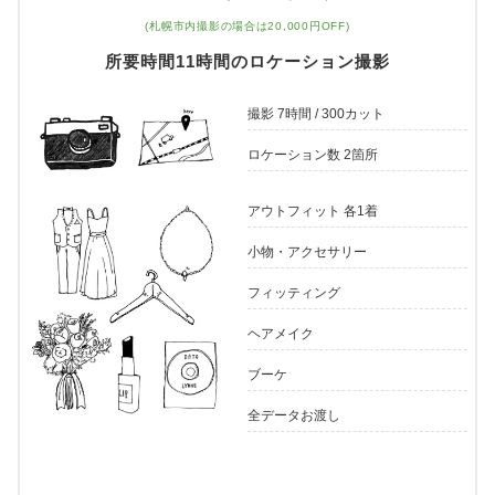
(札幌市内撮影の場合は20,000円OFF)
所要時間11時間のロケーション撮影
撮影 7時間 / 300カット
ロケーション数 2箇所
アウトフィット 各1着
小物・アクセサリー
フィッティング
ヘアメイク
ブーケ
全データお渡し