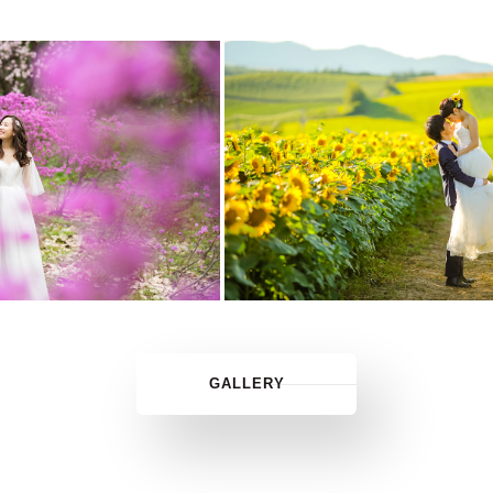
GALLERY