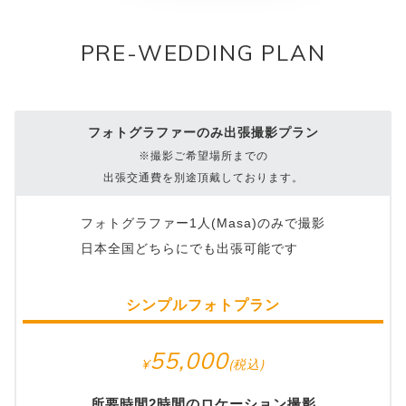
PRE-WEDDING PLAN
フォトグラファーのみ出張撮影プラン
※撮影ご希望場所までの
出張交通費を別途頂戴しております。
フォトグラファー1人(Masa)のみで撮影
日本全国どちらにでも出張可能です
シンプルフォトプラン
55,000
所要時間2時間のロケーション撮影