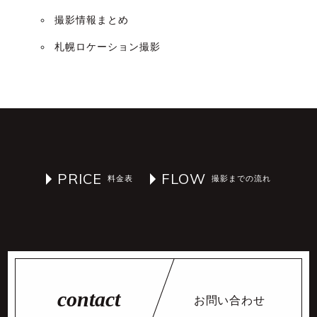
撮影情報まとめ
札幌ロケーション撮影
PRICE
FLOW
お問い合わせ