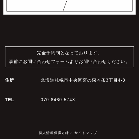
完全予約制となっております。
事前にお問い合わせフォームよりお問い合わせください。
住所
北海道札幌市中央区宮の森４条3丁目4-8
TEL
070-8460-5743
個人情報保護方針
サイトマップ