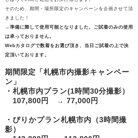
そのため、期間・場所限定のキャンペーンを企画させて頂
きました！
→準備に際して使用可能となりました。ご試着のみの使用
は承っておりません。
Webカタログで数着をお選び頂き、当日ご試着の上で決
定頂いております。
期間限定「札幌市内撮影キャンペー
ン」
・札幌市内プラン(1時間30分撮影）
107,800円 → 77,000円
・ぴりかプラン札幌市内（3時間撮
影）