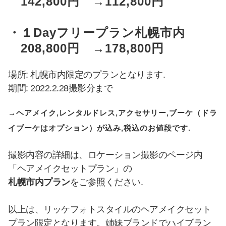
142,800円 →112,800円
・１Dayフリープラン札幌市内
208,800円 →178,800円
場所: 札幌市内限定のプランとなります.
期間: 2022.2.28撮影分まで
→ヘアメイク,レンタルドレス,アクセサリー,ブーケ（ドラ
イブーケはオプション）が込み,税込のお値段です.
撮影内容の詳細は、ロケーション撮影のページ内
「ヘアメイクセットプラン」の
札幌市内プラン
をご参照ください.
以上は、リッケフォトスタイルのヘアメイクセット
プラン限定となります。姉妹ブランドでハイブラン