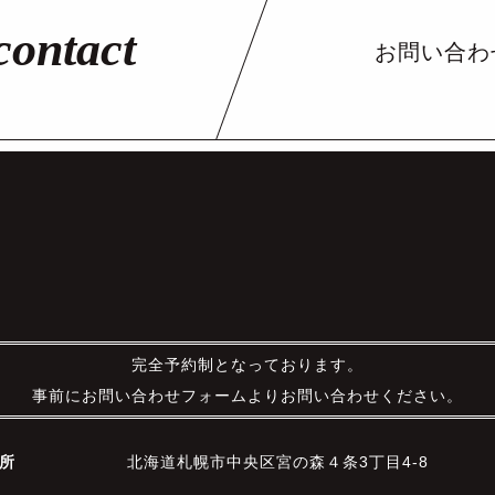
お問い合わ
完全予約制となっております。
事前にお問い合わせフォームよりお問い合わせください。
所
北海道札幌市中央区宮の森４条3丁目4-8