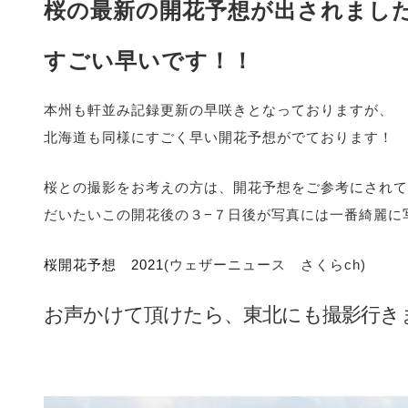
桜の最新の開花予想が出されまし
すごい早いです！！
本州も軒並み記録更新の早咲きとなっておりますが、
北海道も同様にすごく早い開花予想がでております！
桜との撮影をお考えの方は、開花予想をご参考にされて
だいたいこの開花後の３−７日後が写真には一番綺麗に
桜開花予想 2021
(ウェザーニュース さくらch)
お声かけて頂けたら、東北にも撮影行きま