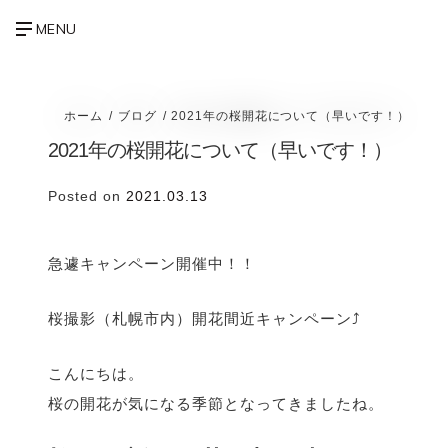
ホーム
ブログ
2021年の桜開花について（早いです！）
2021年の桜開花について（早いです！）
Posted on
2021.03.13
急遽キャンペーン開催中！！
桜撮影（札幌市内）開花間近キャンペーン⤴️
こんにちは。
桜の開花が気になる季節となってきましたね。