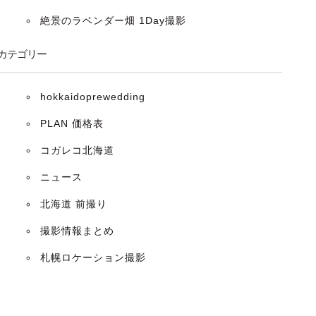
絶景のラベンダー畑 1Day撮影
カテゴリー
hokkaidoprewedding
PLAN 価格表
コガレコ北海道
ニュース
北海道 前撮り
撮影情報まとめ
札幌ロケーション撮影