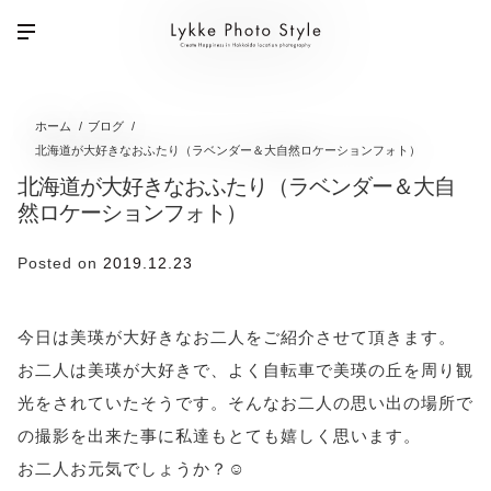
ホーム
ブログ
北海道が大好きなおふたり（ラベンダー＆大自然ロケーションフォト）
北海道が大好きなおふたり（ラベンダー＆大自
然ロケーションフォト）
Posted on
2019.12.23
今日は美瑛が大好きなお二人をご紹介させて頂きます。
お二人は美瑛が大好きで、よく自転車で美瑛の丘を周り観
光をされていたそうです。そんなお二人の思い出の場所で
の撮影を出来た事に私達もとても嬉しく思います。
お二人お元気でしょうか？☺️