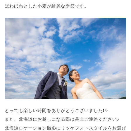
ほわほわとした小麦が綺麗な季節です。
とっても楽しい時間をありがとうございました❗✨
また、北海道にお越しになる際は是非ご連絡ください♪
北海道ロケーション撮影にリッケフォトスタイルをお選び