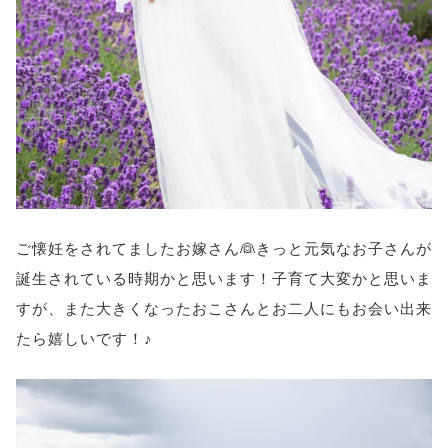
ご懐妊をされてましたお嫁さん👰きっと元気なお子さんが
誕生されている時期かと思います！子育て大変かと思いま
すが、また大きくなったおこさんとお二人にもお会い出来
たら嬉しいです！♪