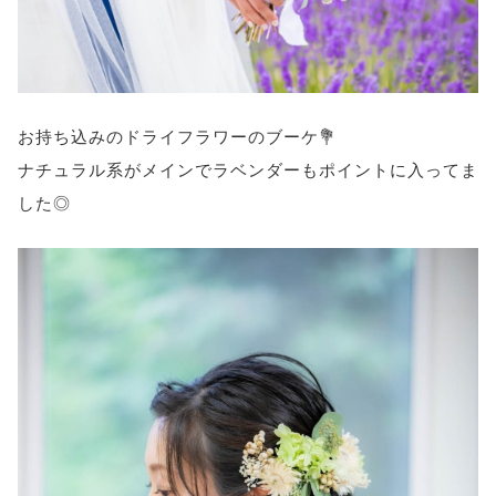
お持ち込みのドライフラワーのブーケ💐
ナチュラル系がメインでラベンダーもポイントに入ってま
した◎