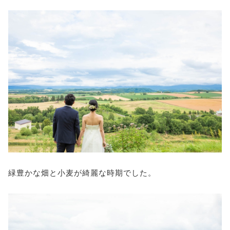
緑豊かな畑と小麦が綺麗な時期でした。