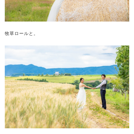
牧草ロールと。