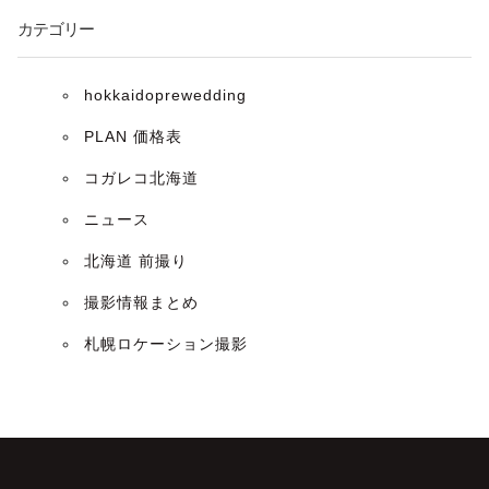
カテゴリー
hokkaidoprewedding
PLAN 価格表
コガレコ北海道
ニュース
北海道 前撮り
撮影情報まとめ
札幌ロケーション撮影