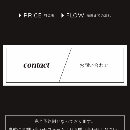
PRICE
FLOW
お問い合わせ
完全予約制となっております。
事前にお問い合わせフォームよりお問い合わせください。