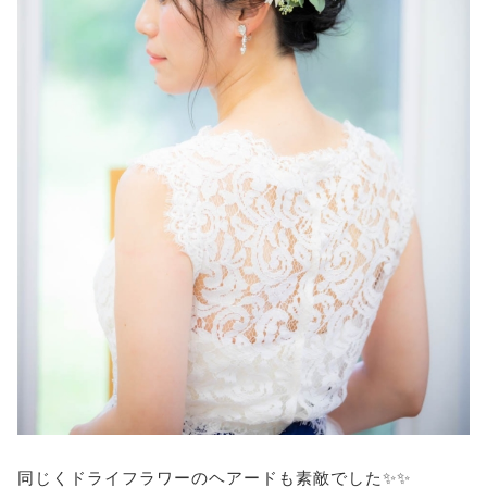
同じくドライフラワーのヘアードも素敵でした✨✨