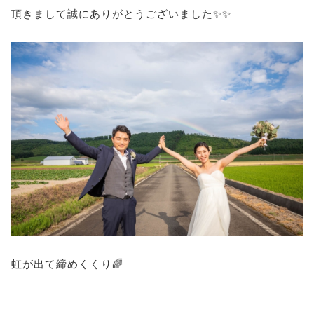
頂きまして誠にありがとうございました✨✨
虹が出て締めくくり🌈