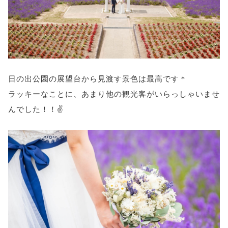
日の出公園の展望台から見渡す景色は最高です＊
ラッキーなことに、あまり他の観光客がいらっしゃいませ
んでした！！✌️