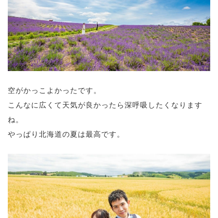
空がかっこよかったです。
こんなに広くて天気が良かったら深呼吸したくなります
ね。
やっぱり北海道の夏は最高です。