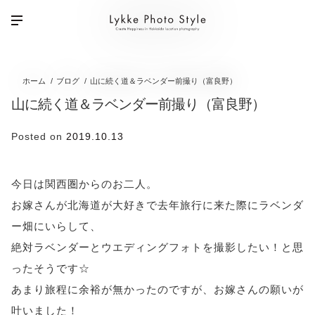
ホーム
ブログ
山に続く道＆ラベンダー前撮り（富良野）
山に続く道＆ラベンダー前撮り（富良野）
Posted on
2019.10.13
今日は関西圏からのお二人。
お嫁さんが北海道が大好きで去年旅行に来た際にラベンダ
ー畑にいらして、
絶対ラベンダーとウエディングフォトを撮影したい！と思
ったそうです☆
あまり旅程に余裕が無かったのですが、お嫁さんの願いが
叶いました！