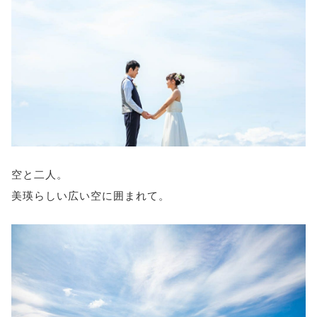
空と二人。
美瑛らしい広い空に囲まれて。