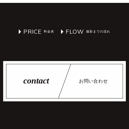
PRICE
FLOW
お問い合わせ