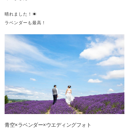
晴れました！☀
ラベンダーも最高！
青空×ラベンダー×ウエディングフォト