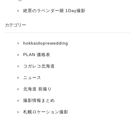
絶景のラベンダー畑 1Day撮影
カテゴリー
hokkaidoprewedding
PLAN 価格表
コガレコ北海道
ニュース
北海道 前撮り
撮影情報まとめ
札幌ロケーション撮影