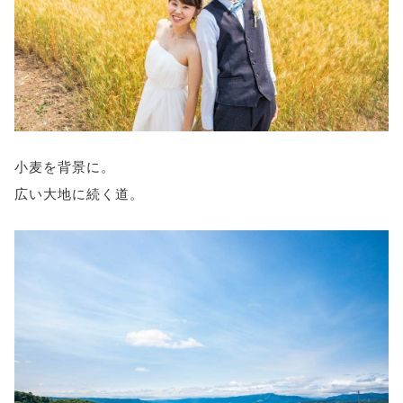
小麦を背景に。
広い大地に続く道。