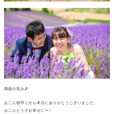
満面の笑み🎵
お二人朝早くから本当にありがとうございました。
お二人どうぞお幸せに〜✨