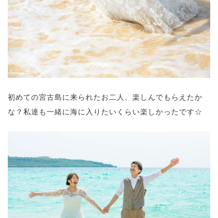
初めての宮古島に来られたお二人、楽しんでもらえたか
な？私達も一緒に海に入りたいくらい楽しかったです☆