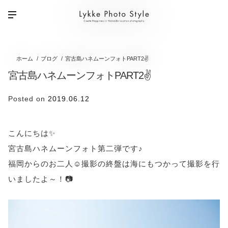
ホーム
ブログ
宮古島ハネムーンフォトPART2✌
宮古島ハネムーンフォトPART2✌
Posted on
2019.06.12
こんにちは✨
宮古島ハネムーンフォト第二弾です♪
福岡からのお二人☺撮影の終盤は海にもつかって撮影を行
いましたよ～！📷