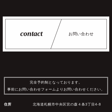
お問い合わせ
完全予約制となっております。
事前にお問い合わせフォームよりお問い合わせください。
住所
北海道札幌市中央区宮の森４条3丁目4-8