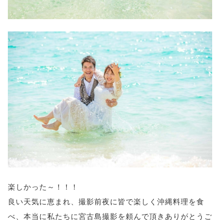
楽しかった～！！！
良い天気に恵まれ、撮影前夜に皆で楽しく沖縄料理を食
べ、本当に私たちに宮古島撮影を頼んで頂きありがとうご