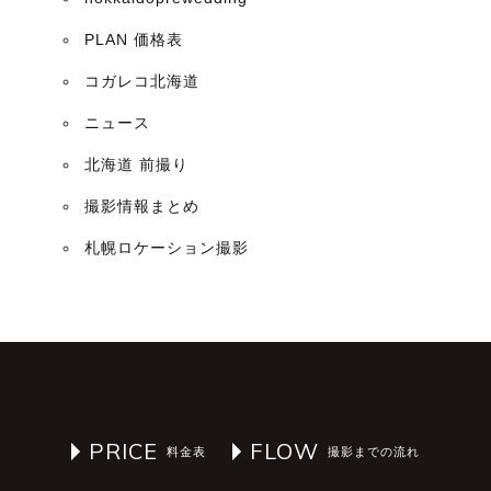
PLAN 価格表
コガレコ北海道
ニュース
北海道 前撮り
撮影情報まとめ
札幌ロケーション撮影
PRICE
FLOW