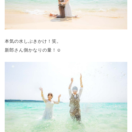
本気の水しぶきかけ！笑。
新郎さん側かなりの量！☺