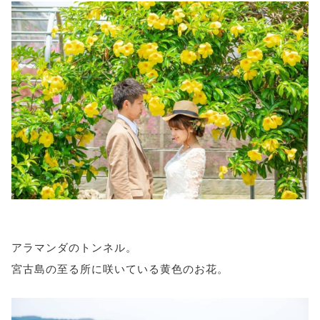
アラマンダのトンネル。
宮古島の至る所に咲いている黄色のお花。