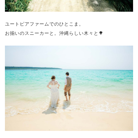
ユートピアファームでのひとこま。
お揃いのスニーカーと。沖縄らしい木々と🌳