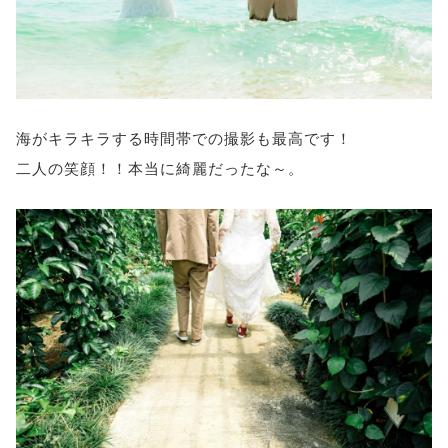
海がキラキラする時間帯での撮影も最高です！
二人の笑顔！！本当に綺麗だったな～。