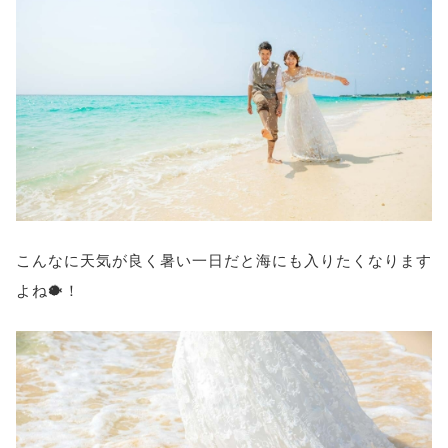
こんなに天気が良く暑い一日だと海にも入りたくなります
よね🐡！