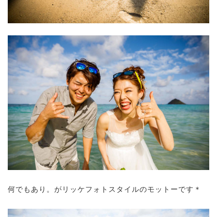
何でもあり。がリッケフォトスタイルのモットーです＊