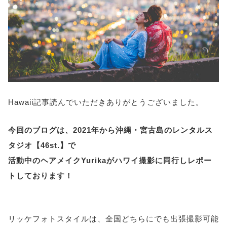
Hawaii記事読んでいただきありがとうございました。
今回のブログは、2021年から沖縄・宮古島のレンタルス
タジオ【46st.】で
活動中のヘアメイクYurikaがハワイ撮影に同行しレポー
トしております！
リッケフォトスタイルは、全国どちらにでも出張撮影可能