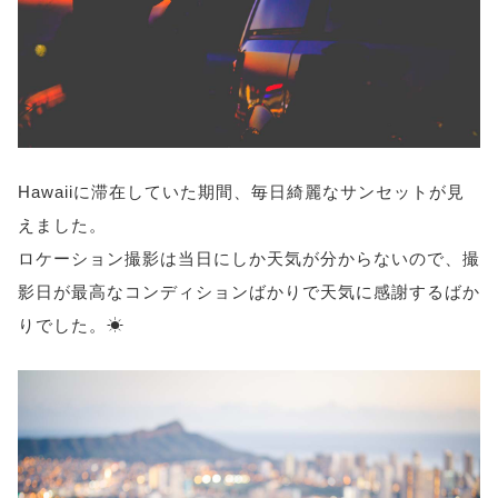
Hawaiiに滞在していた期間、毎日綺麗なサンセットが見
えました。
ロケーション撮影は当日にしか天気が分からないので、撮
影日が最高なコンディションばかりで天気に感謝するばか
りでした。☀