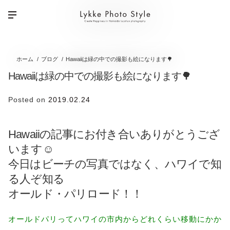
ホーム
ブログ
Hawaiiは緑の中での撮影も絵になります🌳
Hawaiiは緑の中での撮影も絵になります🌳
Posted on
2019.02.24
Hawaiiの記事にお付き合いありがとうござ
います☺
今日はビーチの写真ではなく、ハワイで知
る人ぞ知る
オールド・パリロード！！
オールドパリってハワイの市内からどれくらい移動にかか