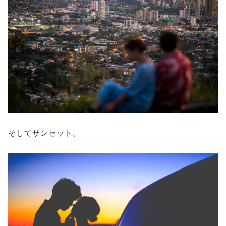
そしてサンセット。