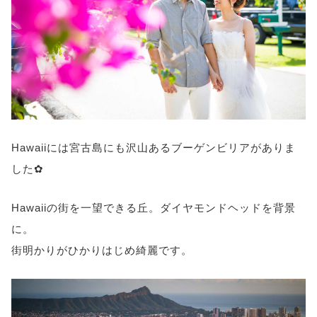
Hawaiiには宮古島にも沢山あるブーゲンビリアがありま
した✿
Hawaiiの街を一望できる丘。ダイヤモンドヘッドを背景
に。
街明かりがひかりはじめ綺麗です。