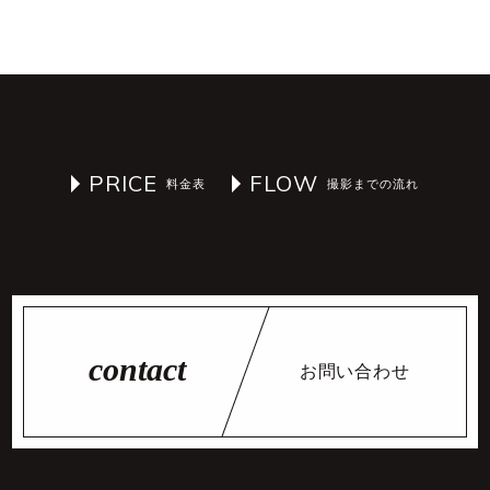
PRICE
FLOW
お問い合わせ