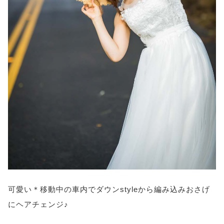
可愛い＊移動中の車内でダウンstyleから編み込みおさげ
にヘアチェンジ♪