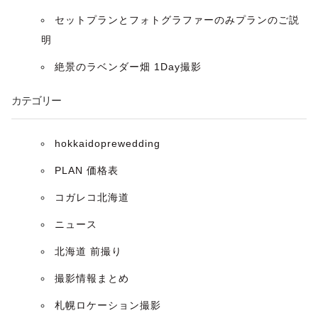
ョ
セットプランとフォトグラファーのみプランのご説
ン
明
絶景のラベンダー畑 1Day撮影
カテゴリー
hokkaidoprewedding
PLAN 価格表
コガレコ北海道
ニュース
北海道 前撮り
撮影情報まとめ
札幌ロケーション撮影