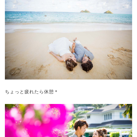
ちょっと疲れたら休憩＊