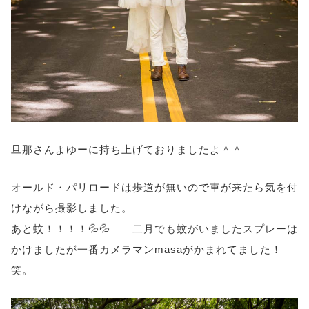
旦那さんよゆーに持ち上げておりましたよ＾＾
オールド・パリロードは歩道が無いので車が来たら気を付
けながら撮影しました。
あと蚊！！！！💦💦 二月でも蚊がいましたスプレーは
かけましたが一番カメラマンmasaがかまれてました！
笑。