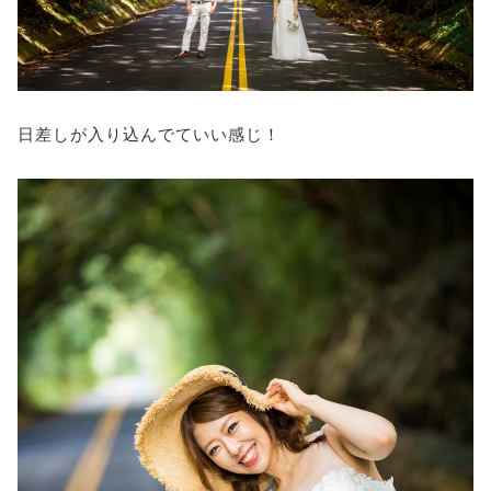
日差しが入り込んでていい感じ！