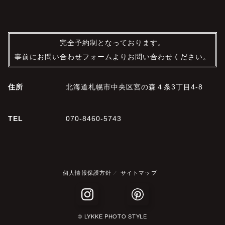
完全予約制となっております。
事前にお問い合わせフォームよりお問い合わせください。
住所
北海道札幌市中央区宮の森４条3丁目4-8
TEL
070-8460-5743
個人情報保護方針
サイトマップ
© LYKKE PHOTO STYLE