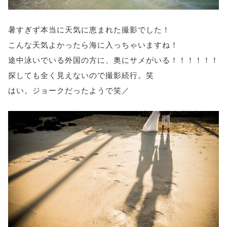
暑すぎず本当に天気に恵まれた撮影でした！
こんな天気よかったら海に入っちゃいますね！
途中泳いでいる外国の方に、奥にサメがいる！！！！！！
探しても全く見えないので撮影続行。笑
はい。ジョークだったようで笑／