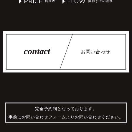
PRICE
FLOW
お問い合わせ
完全予約制となっております。
事前にお問い合わせフォームよりお問い合わせください。