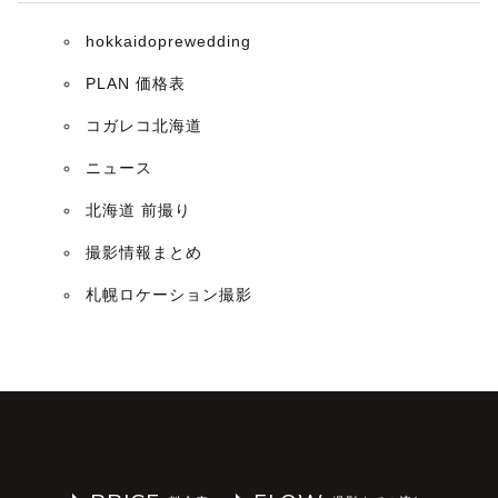
hokkaidoprewedding
PLAN 価格表
コガレコ北海道
ニュース
北海道 前撮り
撮影情報まとめ
札幌ロケーション撮影