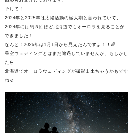
そして！
2024年と2025年は太陽活動の極大期と言われていて、
2024年には約５回ほど北海道でもオーロラを見ることが
できました！
なんと！2025年は1月1日から見えたんですよ！！🌈
星空ウェディングとはまだ遭遇していませんが、もしかし
たら
北海道でオーロラウェディングが撮影出来ちゃうかもです
ね☺️