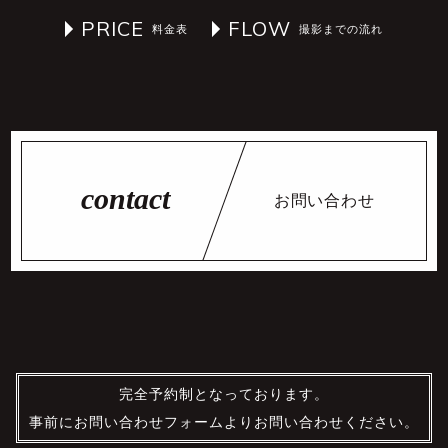
PRICE
FLOW
お問い合わせ
完全予約制となっております。
事前にお問い合わせフォームよりお問い合わせください。