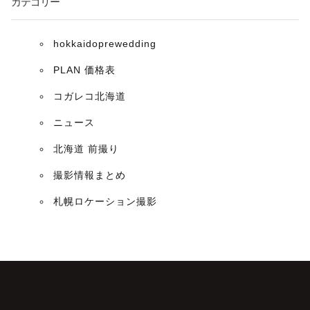
カテゴリー
hokkaidoprewedding
PLAN 価格表
コガレコ北海道
ニュース
北海道 前撮り
撮影情報まとめ
札幌ロケーション撮影