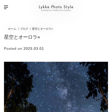
ホーム
ブログ
星空とオーロラ⭐︎
星空とオーロラ⭐︎
Posted on
2025.03.01