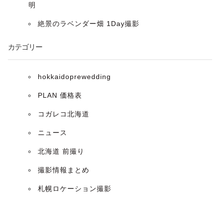
ン
明
絶景のラベンダー畑 1Day撮影
カテゴリー
hokkaidoprewedding
PLAN 価格表
コガレコ北海道
ニュース
北海道 前撮り
撮影情報まとめ
札幌ロケーション撮影