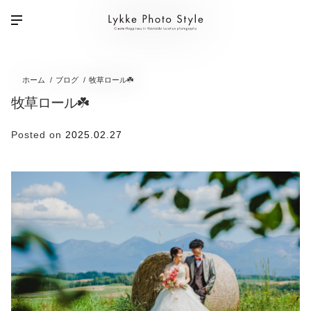
ホーム
ブログ
牧草ロール☘️
牧草ロール☘️
Posted on
2025.02.27