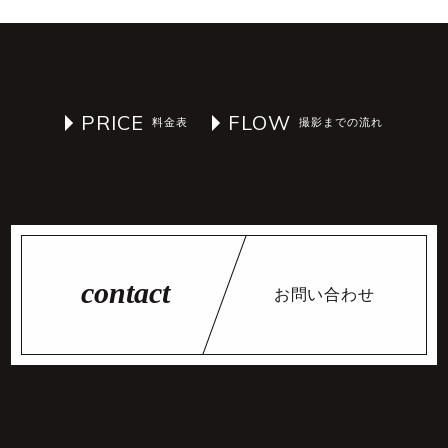
PRICE
FLOW
お問い合わせ