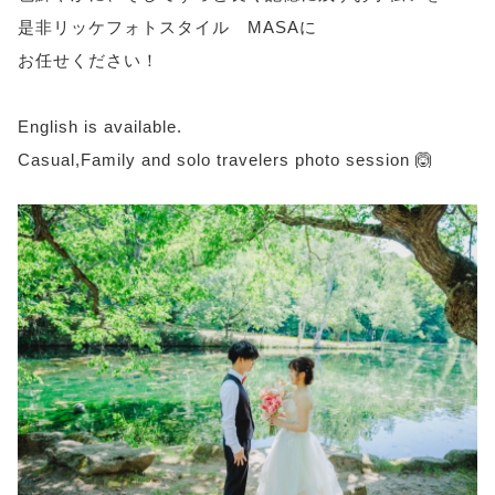
是非リッケフォトスタイル MASAに
お任せください！
English is available.
Casual,Family and solo travelers photo session 🙆