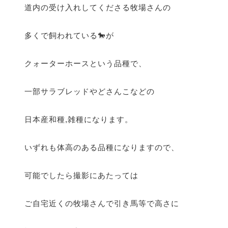
道内の受け入れしてくださる牧場さんの
多くで飼われている🐎が
クォーターホースという品種で、
一部サラブレッドやどさんこなどの
日本産和種,雑種になります。
いずれも体高のある品種になりますので、
可能でしたら撮影にあたっては
ご自宅近くの牧場さんで引き馬等で高さに