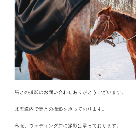
馬との撮影のお問い合わせありがとうございます。
北海道内で馬との撮影を承っております。
私服、ウェディング共に撮影は承っております。