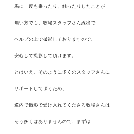
馬に一度も乗ったり、触ったりしたことが
無い方でも、牧場スタッフさん総出で
ヘルプの上で撮影しておりますので、
安心して撮影して頂けます。
とはいえ、そのように多くのスタッフさんに
サポートして頂くため、
道内で撮影で受け入れてくださる牧場さんは
そう多くはありませんので、まずは