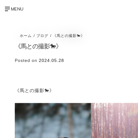
ホーム
ブログ
《馬との撮影🐎》
《馬との撮影🐎》
Posted on
2024.05.28
《馬との撮影🐎》