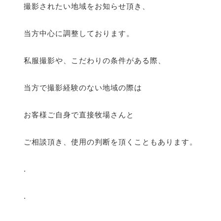
撮影されたい地域をお知らせ頂き、
当方中心に調整しております。
私服撮影や、こだわりの条件がある際、
当方で撮影経験のない地域の際は
お客様ご自身で直接牧場さんと
ご相談頂き、使用の判断を頂くこともあります。
.
.