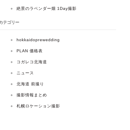
絶景のラベンダー畑 1Day撮影
カテゴリー
hokkaidoprewedding
PLAN 価格表
コガレコ北海道
ニュース
北海道 前撮り
撮影情報まとめ
札幌ロケーション撮影