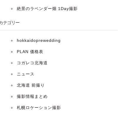
絶景のラベンダー畑 1Day撮影
カテゴリー
hokkaidoprewedding
PLAN 価格表
コガレコ北海道
ニュース
北海道 前撮り
撮影情報まとめ
札幌ロケーション撮影