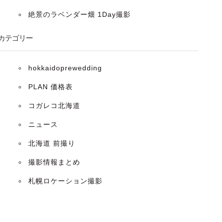
絶景のラベンダー畑 1Day撮影
カテゴリー
hokkaidoprewedding
PLAN 価格表
コガレコ北海道
ニュース
北海道 前撮り
撮影情報まとめ
札幌ロケーション撮影