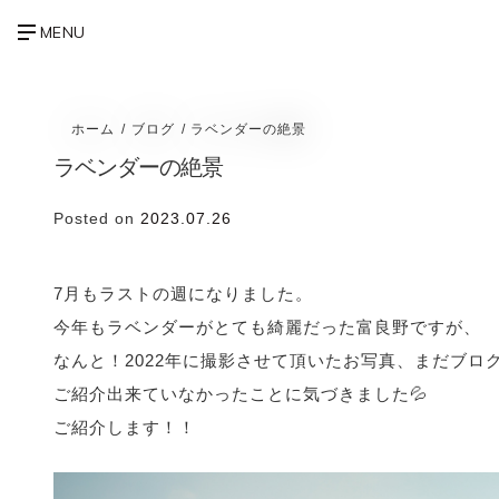
ホーム
ブログ
ラベンダーの絶景
ラベンダーの絶景
Posted on
2023.07.26
7月もラストの週になりました。
今年もラベンダーがとても綺麗だった富良野ですが、
なんと！2022年に撮影させて頂いたお写真、まだブロ
ご紹介出来ていなかったことに気づきました💦
ご紹介します！！