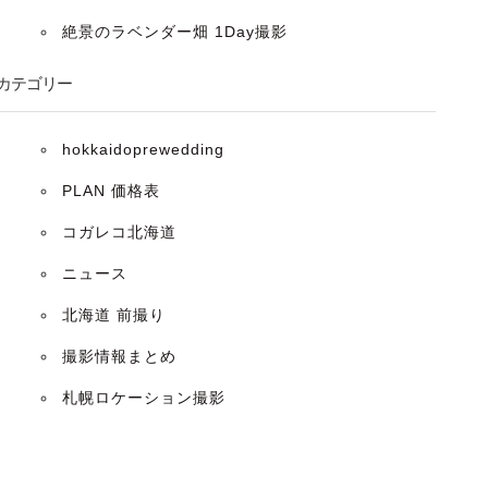
絶景のラベンダー畑 1Day撮影
カテゴリー
hokkaidoprewedding
PLAN 価格表
コガレコ北海道
ニュース
北海道 前撮り
撮影情報まとめ
札幌ロケーション撮影