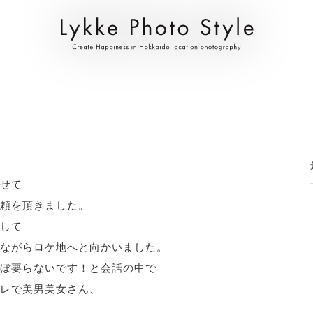
せて
頼を頂きました。
して
ながらロケ地へと向かいました。
ぼ要らないです！と会話の中で
レで美男美女さん、