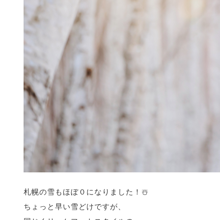
札幌の雪もほぼ０になりました！☃️
ちょっと早い雪どけですが、