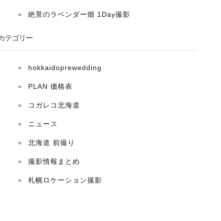
絶景のラベンダー畑 1Day撮影
カテゴリー
hokkaidoprewedding
PLAN 価格表
コガレコ北海道
ニュース
北海道 前撮り
撮影情報まとめ
札幌ロケーション撮影