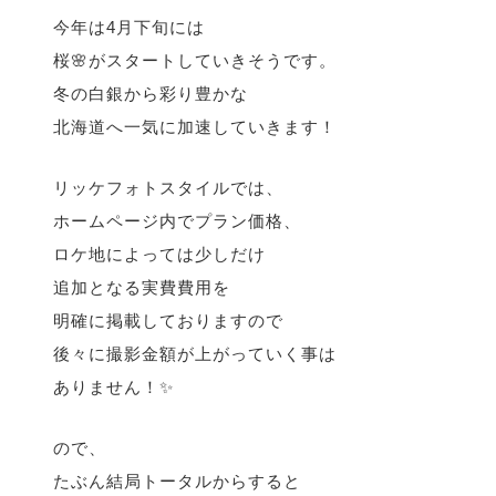
今年は4月下旬には
桜🌸がスタートしていきそうです。
冬の白銀から彩り豊かな
北海道へ一気に加速していきます！
リッケフォトスタイルでは、
ホームページ内でプラン価格、
ロケ地によっては少しだけ
追加となる実費費用を
明確に掲載しておりますので
後々に撮影金額が上がっていく事は
ありません！✨
ので、
たぶん結局トータルからすると