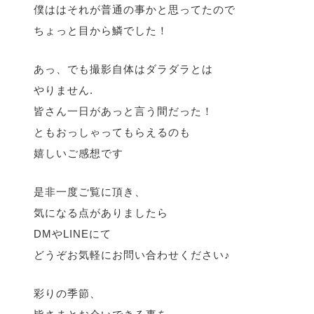
僕ははそれが普通の事かと思ってたので
ちょっと目から鱗でした！
あっ、でも撮影自体はダラダラとは
やりません.
皆さん一日があっと言う間だった！
ともおっしゃってもらえるのも
嬉しいご感想です
是非一度ご覧に頂き、
気になる点がありましたら
DMやLINEにて
どうぞお気軽にお問い合わせください♪
彩りの季節、