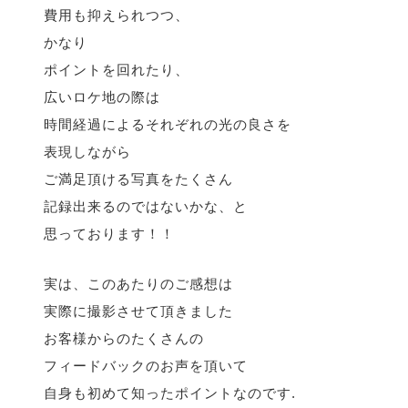
費用も抑えられつつ、
かなり
ポイントを回れたり、
広いロケ地の際は
時間経過によるそれぞれの光の良さを
表現しながら
ご満足頂ける写真をたくさん
記録出来るのではないかな、と
思っております！！
実は、このあたりのご感想は
実際に撮影させて頂きました
お客様からのたくさんの
フィードバックのお声を頂いて
自身も初めて知ったポイントなのです.