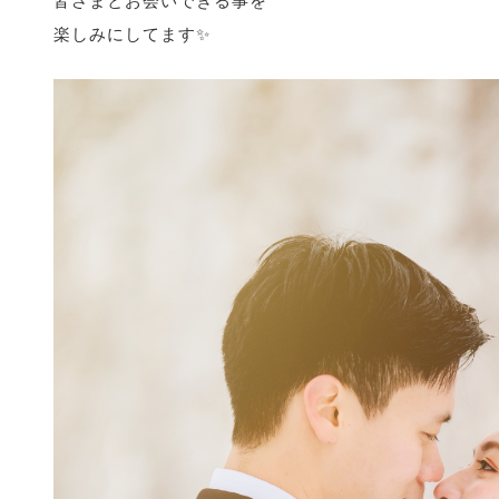
皆さまとお会いできる事を
楽しみにしてます✨