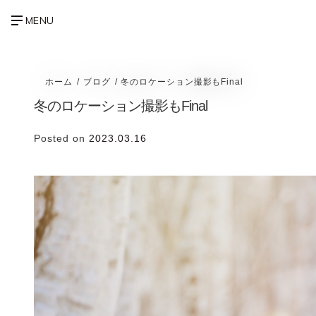
ホーム
ブログ
冬のロケーション撮影もFinal
冬のロケーション撮影もFinal
Posted on
2023.03.16