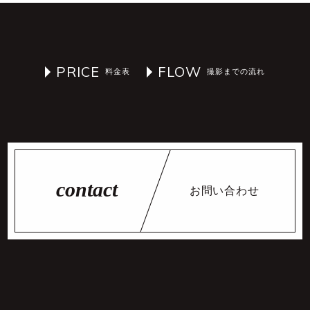
PRICE
FLOW
お問い合わせ