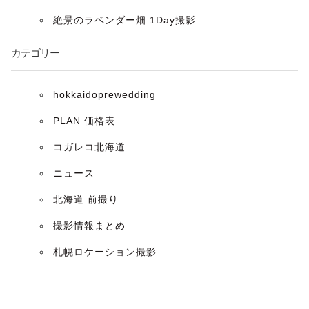
ョ
絶景のラベンダー畑 1Day撮影
ン
カテゴリー
hokkaidoprewedding
PLAN 価格表
コガレコ北海道
ニュース
北海道 前撮り
撮影情報まとめ
札幌ロケーション撮影