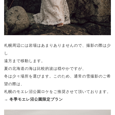
札幌周辺には岩場はあまりありませんので、撮影の際は少
し
遠方まで移動します。
夏の北海道の海は比較的波は穏やかですが、
冬は少々場所を選びます。このため、通常の雪撮影のご希
望の際は、
札幌のモエレ沼公園ロケをご推奨させて頂いております。
→ 冬季モエレ沼公園限定プラン