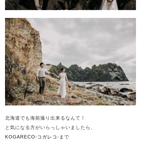
北海道でも海前撮り出来るなんて！
と気になる方がいらっしゃいましたら、
KOGARECO-コガレコ-
まで