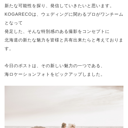
新たな可能性を探り、発信していきたいと思います。
KOGARECOは、ウェディングに関わるプロがワンチーム
となって
発足した、そんな特別感のある撮影をコンセプトに
北海道の新たな魅力を皆様と共有出来たらと考えておりま
す。
今日のポストは、その新しい魅力の一つである、
海ロケーションフォトをピックアップしました。