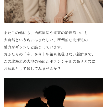
またこの他にも、函館周辺や道東の沿岸沿いにも
大自然という名にふさわしい、圧倒的な北海道の
魅力がギッシリと詰まっています。
おふたりの「今」を何十年後も色褪せない新鮮さで、
この北海道の大地の秘めたポテンシャルの高さと共に
お写真として残してみませんか？