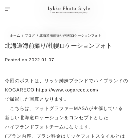
ホーム
ブログ
北海道海前撮り/札幌ロケーションフォト
北海道海前撮り/札幌ロケーションフォト
Posted on
2022.01.07
今回のポストは、リッケ姉妹ブランドでハイブランドの
KOGARECO
https://www.kogareco.com/
で撮影した写真となります。
こちらは、フォトグラファーMASAが主催している
新しい北海道ロケーションをコンセプトとした
ハイブランドフォトチームになります。
(プラン内容、プラン料金はリッケフォトスタイルとは