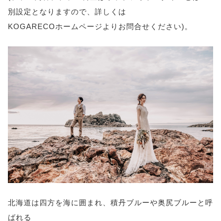
別設定となりますので、詳しくは
KOGARECOホームページよりお問合せください)。
北海道は四方を海に囲まれ、積丹ブルーや奥尻ブルーと呼
ばれる