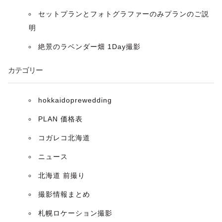
ン
セットプランとフォトグラファーのみプランのご説
明
絶景のラベンダー畑 1Day撮影
カテゴリー
hokkaidoprewedding
PLAN 価格表
コガレコ北海道
ニュース
北海道 前撮り
撮影情報まとめ
札幌ロケーション撮影