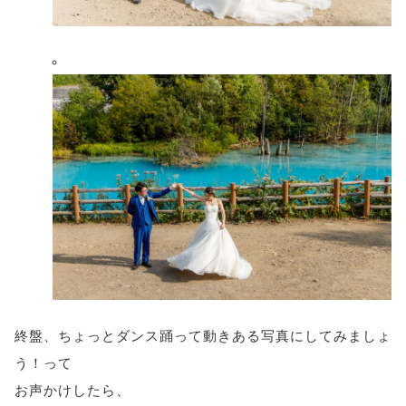
終盤、ちょっとダンス踊って動きある写真にしてみましょ
う！って
お声かけしたら、