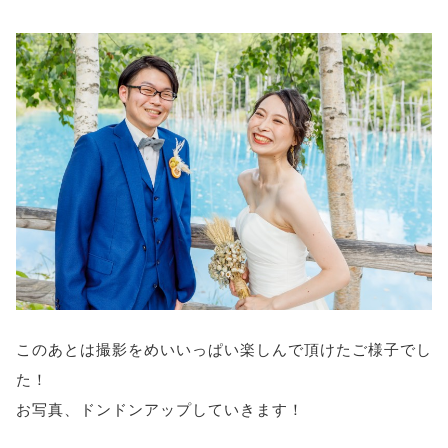
このあとは撮影をめいいっぱい楽しんで頂けたご様子でし
た！
お写真、ドンドンアップしていきます！