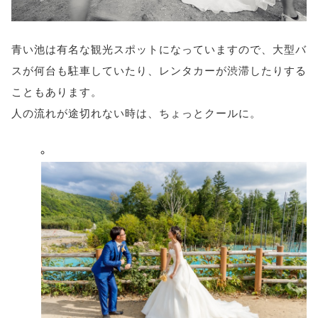
青い池は有名な観光スポットになっていますので、大型バ
スが何台も駐車していたり、レンタカーが渋滞したりする
こともあります。
人の流れが途切れない時は、ちょっとクールに。