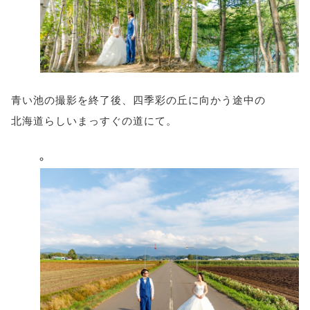
青い池の撮影を終了後、四季彩の丘に向かう途中の
北海道らしいまっすぐの道にて。