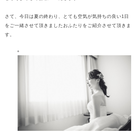
さて、今日は夏の終わり、とても空気が気持ちの良い1日
をご一緒させて頂きましたおふたりをご紹介させて頂きま
す。