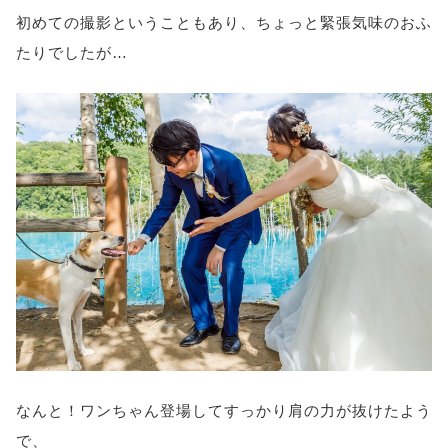
初めての撮影ということもあり、ちょっと緊張気味のおふ
たりでしたが…
なんと！ワンちゃん登場してすっかり肩の力が抜けたよう
で、