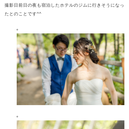
撮影日前日の夜も宿泊したホテルのジムに行きそうになっ
たとのことです^^