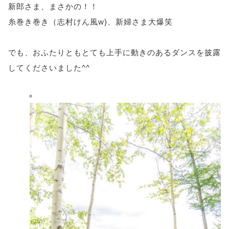
新郎さま、まさかの！！
糸巻き巻き（志村けん風w)、新婦さま大爆笑
でも、おふたりともとても上手に動きのあるダンスを披露
してくださいました^^