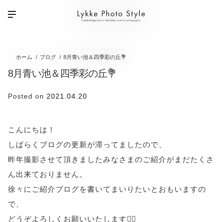
ホーム
ブログ
8月青い池＆四季彩の丘💐
8月青い池＆四季彩の丘💐
Posted on
2021.04.20
こんにちは！
しばらくブログの更新が滞ってましたので、
昨年撮影させて頂きましたみなさまのご紹介がまだたくさ
ん出来ておりません。
徐々にご紹介ブログを書いてまいりたいとおもいますの
で、
どうぞよろしくお願いいたします🙇‍♂️