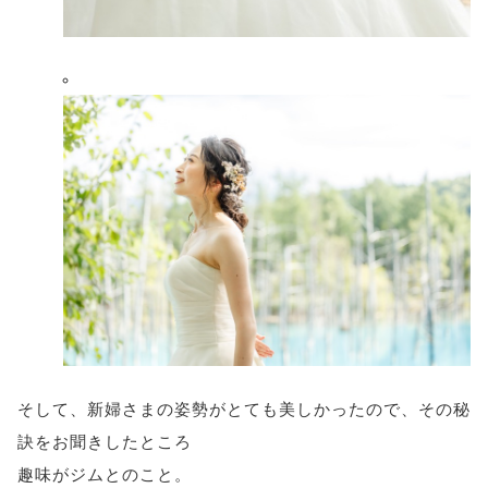
そして、新婦さまの姿勢がとても美しかったので、その秘
訣をお聞きしたところ
趣味がジムとのこと。