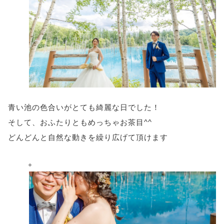
青い池の色合いがとても綺麗な日でした！
そして、おふたりともめっちゃお茶目^^
どんどんと自然な動きを繰り広げて頂けます