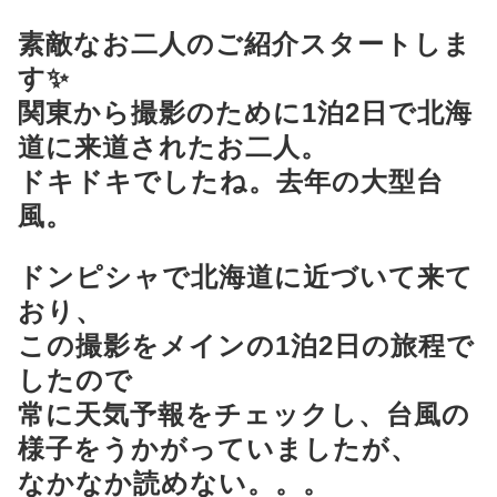
素敵なお二人のご紹介スタートしま
す✨
関東から撮影のために1泊2日で北海
道に来道されたお二人。
ドキドキでしたね。去年の大型台
風。
ドンピシャで北海道に近づいて来て
おり、
この撮影をメインの1泊2日の旅程で
したので
常に天気予報をチェックし、台風の
様子をうかがっていましたが、
なかなか読めない。。。