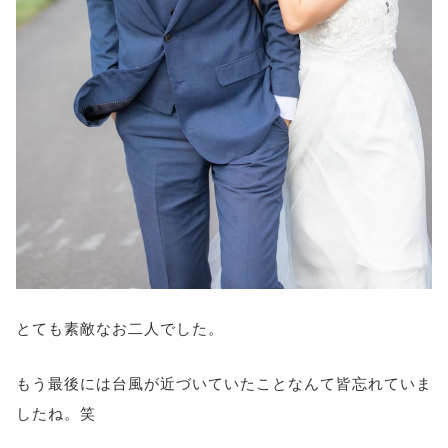
とても素敵なお二人でした。
もう最後には台風が近づいていたことなんて皆忘れていま
したね。笑