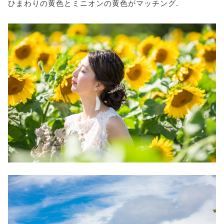
ひまわりの黄色とミニオンの黄色がマッチング.