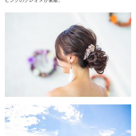
ピンクのクレオメが素敵。