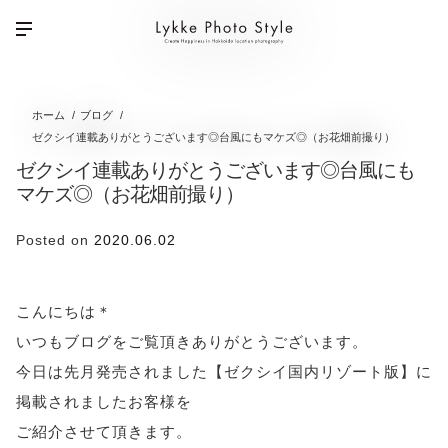
ホーム
ブログ
ゼクシイ連載ありがとうございます◎台風にもマケズ◎（お花畑前撮り）
ゼクシイ連載ありがとうございます◎台風にも
マケズ◎（お花畑前撮り）
Posted on
2020.06.02
こんにちは＊
いつもブログをご覧頂きありがとうございます。
今日は先月発売されました【ゼクシイ国内リゾート版】に
掲載されましたお客様を
ご紹介させて頂きます。