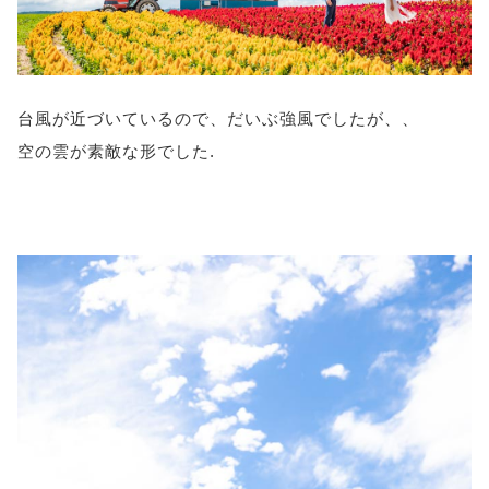
台風が近づいているので、だいぶ強風でしたが、、
空の雲が素敵な形でした.