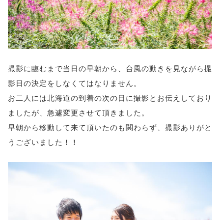
撮影に臨むまで当日の早朝から、台風の動きを見ながら撮
影日の決定をしなくてはなりません。
お二人には北海道の到着の次の日に撮影とお伝えしており
ましたが、急遽変更させて頂きました。
早朝から移動して来て頂いたのも関わらず、撮影ありがと
うございました！！