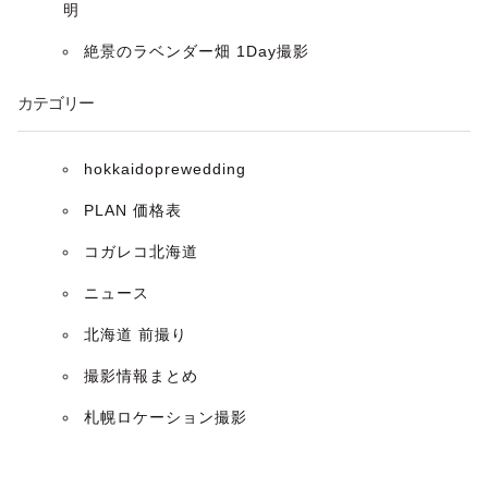
ン
明
絶景のラベンダー畑 1Day撮影
カテゴリー
hokkaidoprewedding
PLAN 価格表
コガレコ北海道
ニュース
北海道 前撮り
撮影情報まとめ
札幌ロケーション撮影