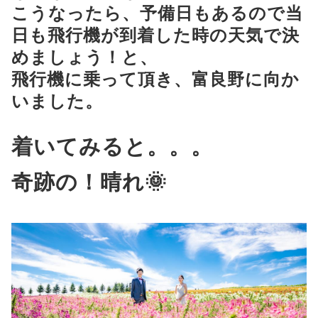
こうなったら、予備日もあるので当
日も飛行機が到着した時の天気で決
めましょう！と、
飛行機に乗って頂き、富良野に向か
いました。
着いてみると。。。
奇跡の！晴れ🌞