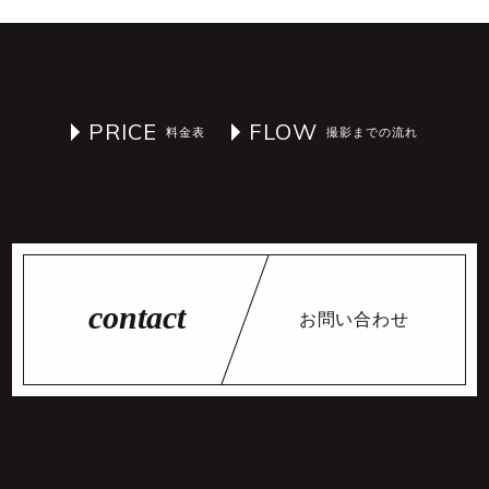
PRICE
FLOW
お問い合わせ