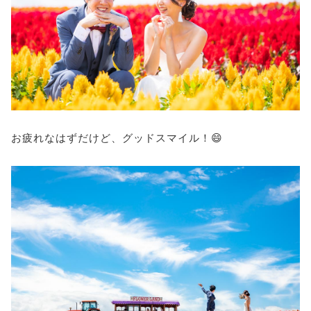
お疲れなはずだけど、グッドスマイル！😄