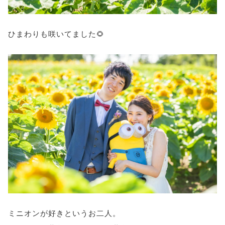
ひまわりも咲いてました🌻
ミニオンが好きというお二人。