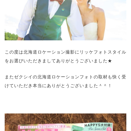
この度は北海道ロケーション撮影にリッケフォトスタイル
をお選びいただきましてありがとうございました★
またゼクシイの北海道ロケーションフォトの取材も快く受
けていただき本当にありがとうございました＾＾！