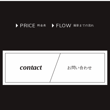
PRICE
FLOW
お問い合わせ