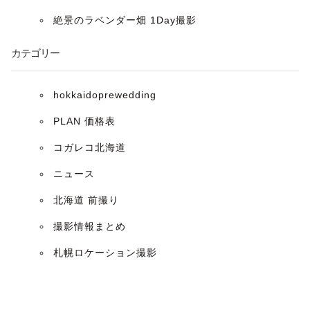
ョ
絶景のラベンダー畑 1Day撮影
ン
カテゴリー
hokkaidoprewedding
PLAN 価格表
コガレコ北海道
ニュース
北海道 前撮り
撮影情報まとめ
札幌ロケーション撮影