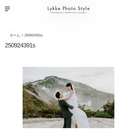
ホーム
250924391s
250924391s