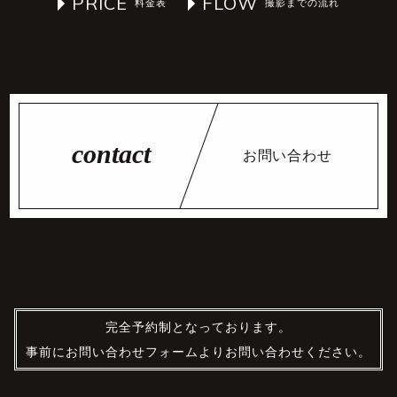
PRICE
FLOW
お問い合わせ
完全予約制となっております。
事前にお問い合わせフォームよりお問い合わせください。