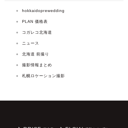
hokkaidoprewedding
PLAN 価格表
コガレコ北海道
ニュース
北海道 前撮り
撮影情報まとめ
札幌ロケーション撮影