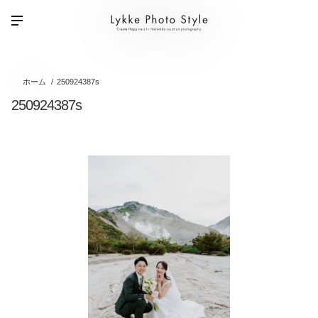
ホーム
250924387s
250924387s