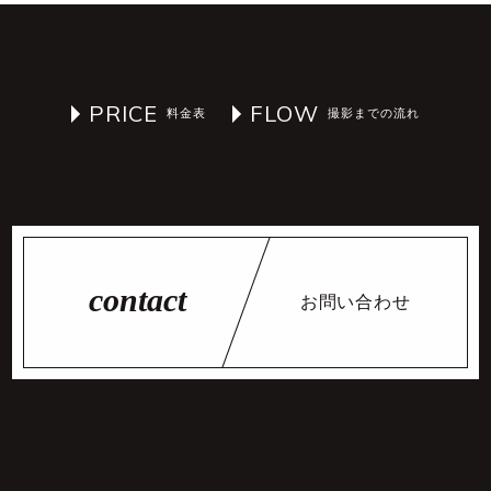
PRICE
FLOW
お問い合わせ