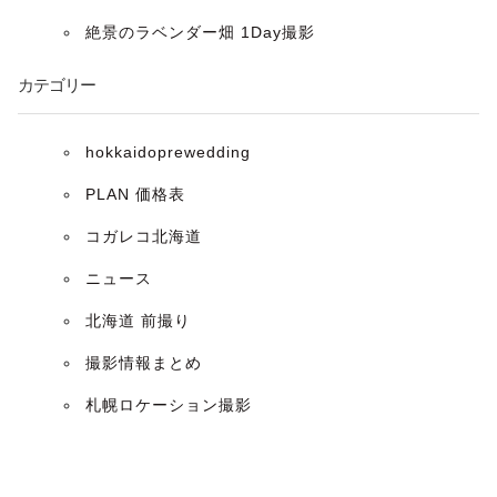
ョ
絶景のラベンダー畑 1Day撮影
ン
カテゴリー
hokkaidoprewedding
PLAN 価格表
コガレコ北海道
ニュース
北海道 前撮り
撮影情報まとめ
札幌ロケーション撮影