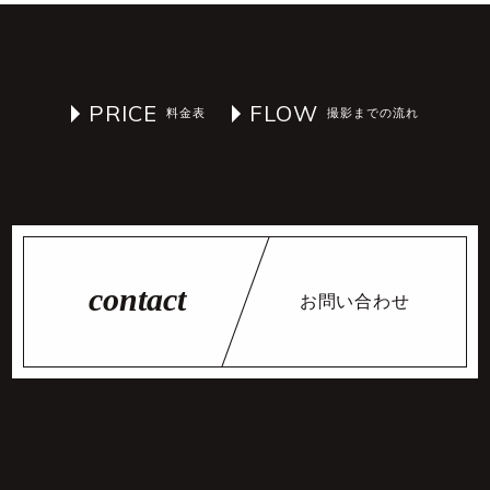
PRICE
FLOW
お問い合わせ