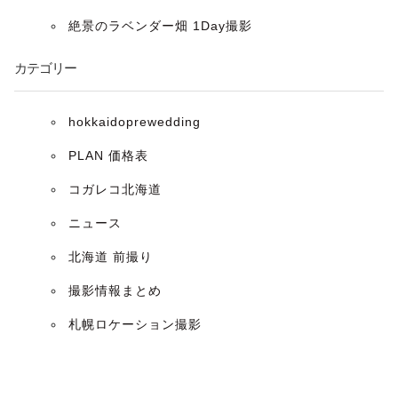
ョ
絶景のラベンダー畑 1Day撮影
ン
カテゴリー
hokkaidoprewedding
PLAN 価格表
コガレコ北海道
ニュース
北海道 前撮り
撮影情報まとめ
札幌ロケーション撮影