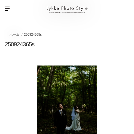
ホーム
250924365s
250924365s