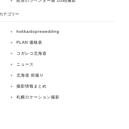
絶景のラベンダー畑 1Day撮影
カテゴリー
hokkaidoprewedding
PLAN 価格表
コガレコ北海道
ニュース
北海道 前撮り
撮影情報まとめ
札幌ロケーション撮影