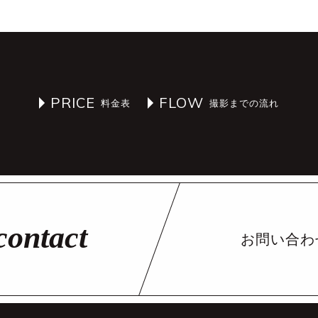
PRICE
FLOW
お問い合わ