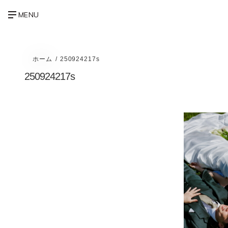
ホーム
250924217s
250924217s