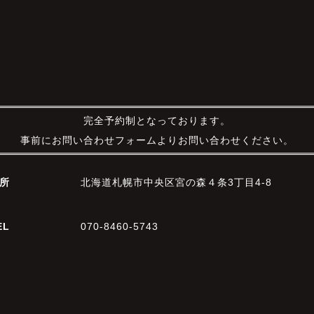
完全予約制となっております。
事前にお問い合わせフォームよりお問い合わせください。
所
北海道札幌市中央区宮の森４条3丁目4-8
EL
070-8460-5743