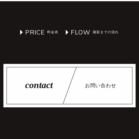
PRICE
FLOW
お問い合わせ