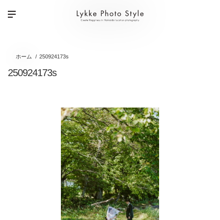
ホーム
250924173s
250924173s