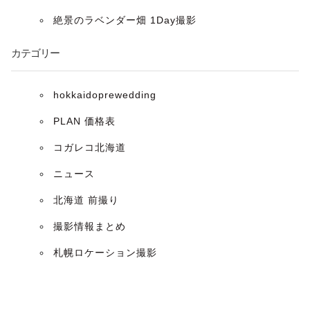
ョ
絶景のラベンダー畑 1Day撮影
ン
カテゴリー
hokkaidoprewedding
PLAN 価格表
コガレコ北海道
ニュース
北海道 前撮り
撮影情報まとめ
札幌ロケーション撮影