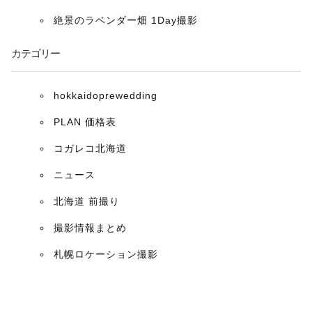
ョ
絶景のラベンダー畑 1Day撮影
ン
カテゴリー
hokkaidoprewedding
PLAN 価格表
コガレコ北海道
ニュース
北海道 前撮り
撮影情報まとめ
札幌ロケーション撮影