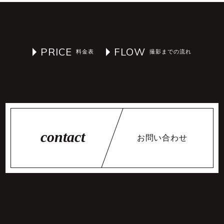
PRICE
FLOW
お問い合わせ