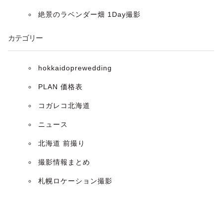
ョ
絶景のラベンダー畑 1Day撮影
ン
カテゴリー
hokkaidoprewedding
PLAN 価格表
コガレコ北海道
ニュース
北海道 前撮り
撮影情報まとめ
札幌ロケーション撮影