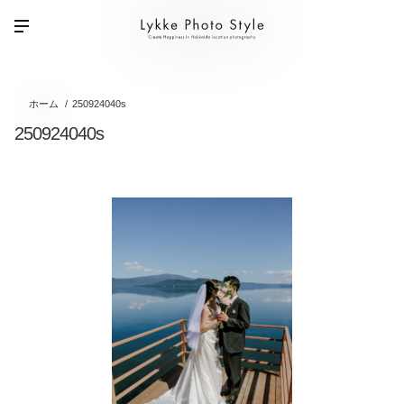
ホーム
250924040s
250924040s