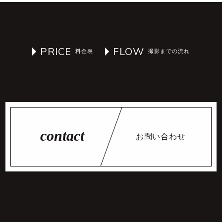
PRICE
FLOW
お問い合わせ