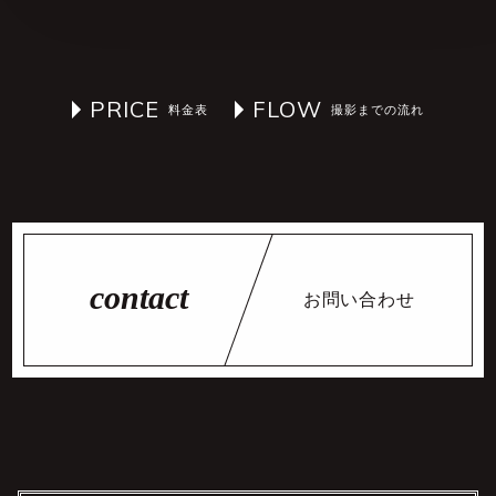
PRICE
FLOW
お問い合わせ