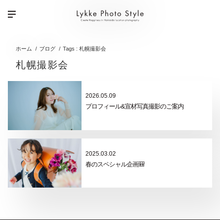
ホーム
ブログ
Tags : 札幌撮影会
札幌撮影会
2026.05.09
プロフィール&宣材写真撮影のご案内
2025.03.02
春のスペシャル企画🎒