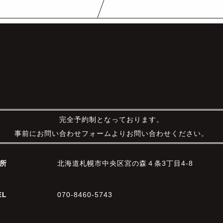
完全予約制となっております。
事前にお問い合わせフォームよりお問い合わせください。
所
北海道札幌市中央区宮の森４条3丁目4-8
EL
070-8460-5743