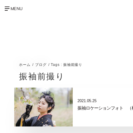
ホーム
ブログ
Tags : 振袖前撮り
振袖前撮り
2021.05.25
振袖ロケーションフォト （