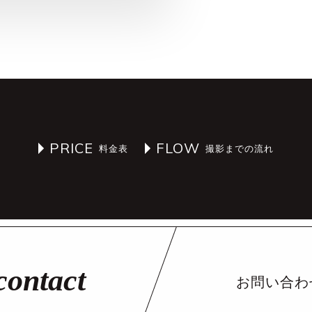
PRICE
FLOW
お問い合わ