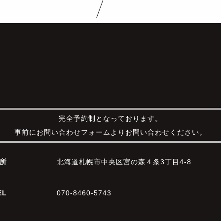
完全予約制となっております。
事前にお問い合わせフォームよりお問い合わせください。
所
北海道札幌市中央区宮の森４条3丁目4-8
EL
070-8460-5743