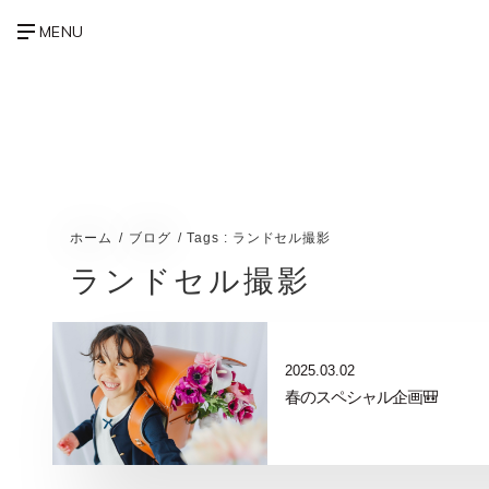
ホーム
ブログ
Tags : ランドセル撮影
ランドセル撮影
2025.03.02
春のスペシャル企画🎒